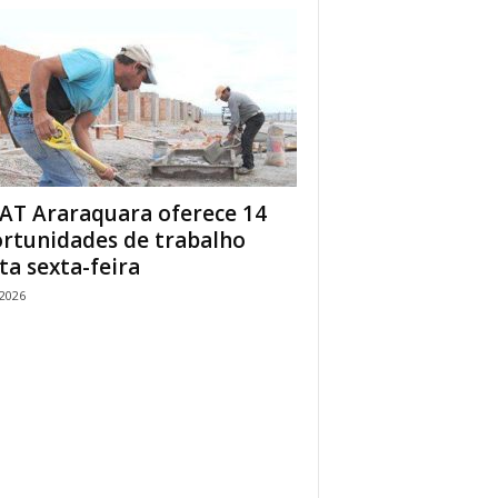
AT Araraquara oferece 14
rtunidades de trabalho
ta sexta-feira
/2026