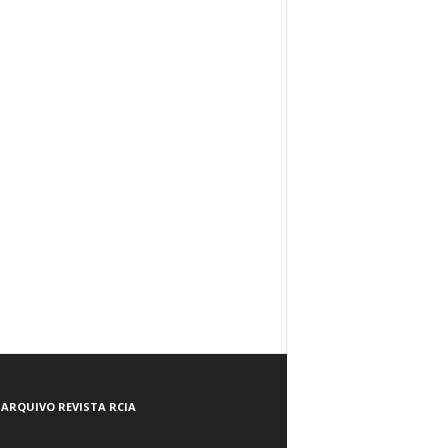
ARQUIVO REVISTA RCIA