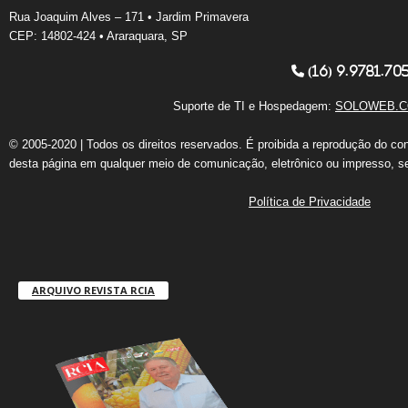
Rua Joaquim Alves – 171 • Jardim Primavera
CEP: 14802-424 • Araraquara, SP
(16) 9.9781.70
Suporte de TI e Hospedagem:
SOLOWEB.C
© 2005-2020 | Todos os direitos reservados. É proibida a reprodução do co
desta página em qualquer meio de comunicação, eletrônico ou impresso, s
Política de Privacidade
ARQUIVO REVISTA RCIA