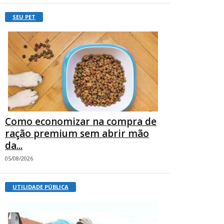
SEU PET
Como economizar na compra de
ração premium sem abrir mão
da...
05/08/2026
UTILIDADE PÚBLICA