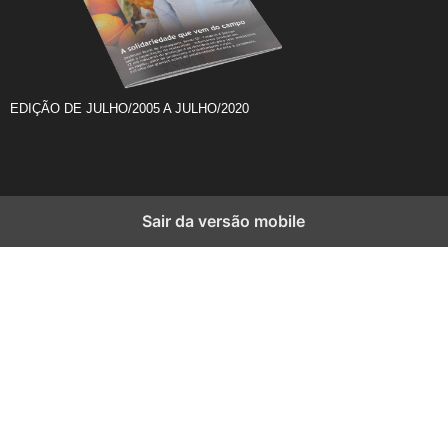
EDIÇÃO DE JULHO/2005 A JULHO/2020
Sair da versão mobile