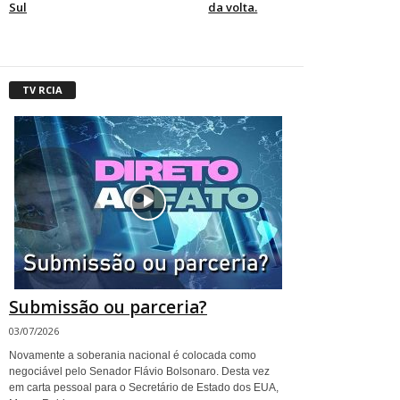
Sul
da volta.
TV RCIA
Submissão ou parceria?
03/07/2026
Novamente a soberania nacional é colocada como
negociável pelo Senador Flávio Bolsonaro. Desta vez
em carta pessoal para o Secretário de Estado dos EUA,