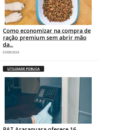
Como economizar na compra de
ração premium sem abrir mão
da...
05/08/2026
UTILIDADE PÚBLICA
PAT Araraquara oferece 16