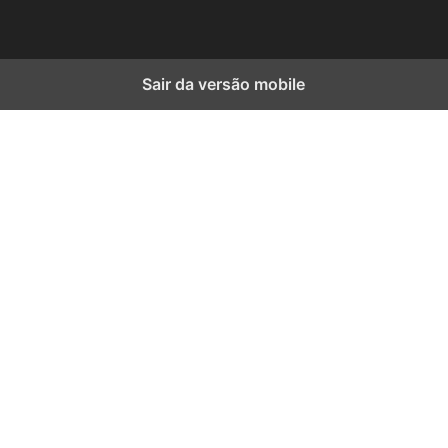
Sair da versão mobile