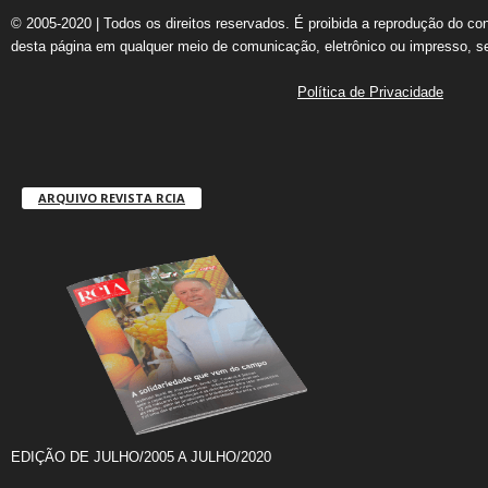
© 2005-2020 | Todos os direitos reservados. É proibida a reprodução do co
desta página em qualquer meio de comunicação, eletrônico ou impresso, s
Política de Privacidade
ARQUIVO REVISTA RCIA
EDIÇÃO DE JULHO/2005 A JULHO/2020