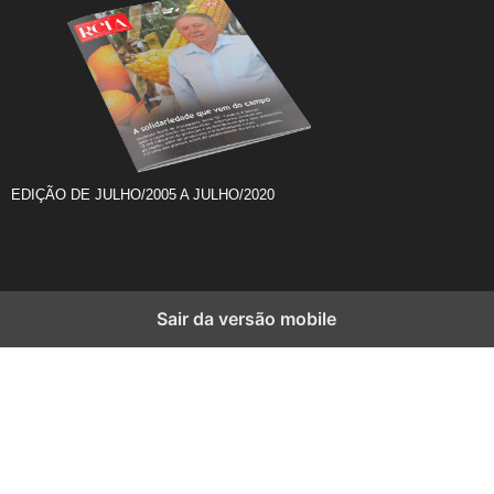
EDIÇÃO DE JULHO/2005 A JULHO/2020
Sair da versão mobile