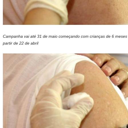
Campanha vai até 31 de maio começando com crianças de 6 meses a
partir de 22 de abril