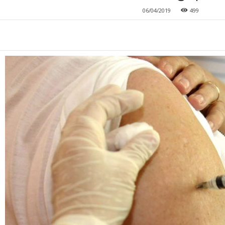
06/04/2019
499