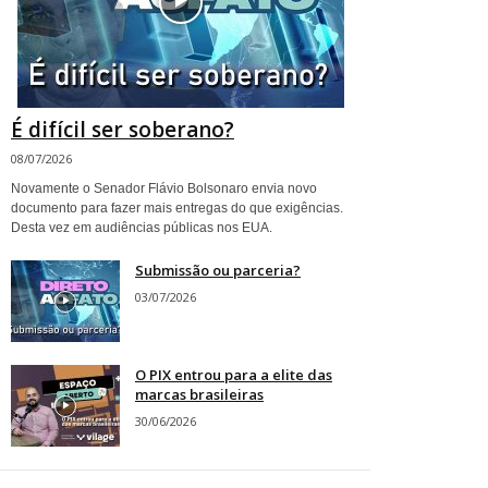
É difícil ser soberano?
08/07/2026
Novamente o Senador Flávio Bolsonaro envia novo
documento para fazer mais entregas do que exigências.
Desta vez em audiências públicas nos EUA.
Submissão ou parceria?
03/07/2026
O PIX entrou para a elite das
marcas brasileiras
30/06/2026