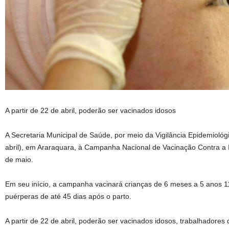
A partir de 22 de abril, poderão ser vacinados idosos
A Secretaria Municipal de Saúde, por meio da Vigilância Epidemiológic
abril), em Araraquara, à Campanha Nacional de Vacinação Contra a I
de maio.
Em seu início, a campanha vacinará crianças de 6 meses a 5 anos 1
puérperas de até 45 dias após o parto.
A partir de 22 de abril, poderão ser vacinados idosos, trabalhadores