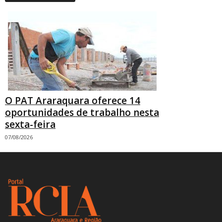
O PAT Araraquara oferece 14
oportunidades de trabalho nesta
sexta-feira
07/08/2026