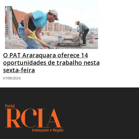
O PAT Araraquara oferece 14
oportunidades de trabalho nesta
sexta-feira
07/08/2026