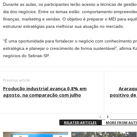
Durante as aulas, os participantes terão acesso a técnicas de gestão
dia dos negócios. Entre os temas estão: comportamento empreendedor
finanças, marketing e vendas. O objetivo é preparar o MEI para equil
estruturar estratégias para melhorar sua atuação no mercado.
“É uma oportunidade para fortalecer o negócio com conhecimento prá
estratégica e planejar o crescimento de forma sustentável”, afirma K
negócios do Sebrae-SP.
Previous article
Produção industrial avança 0,8% em
Araraqu
agosto, na comparação com julho
positivo d
RELATED ARTICLES
MORE FROM AU