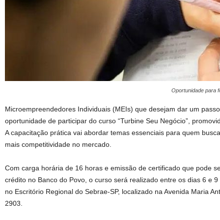
Oportunidade para f
Microempreendedores Individuais (MEIs) que desejam dar um passo 
oportunidade de participar do curso “Turbine Seu Negócio”, promov
A capacitação prática vai abordar temas essenciais para quem busca
mais competitividade no mercado.
Com carga horária de 16 horas e emissão de certificado que pode ser 
crédito no Banco do Povo, o curso será realizado entre os dias 6 e 
no Escritório Regional do Sebrae-SP, localizado na Avenida Maria An
2903.