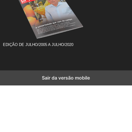
EDIÇÃO DE JULHO/2005 A JULHO/2020
Sair da versão mobile