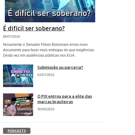
É difícil ser soberano?
08/07/2026
Novamente o Senador Flávio Bolsonaro envia novo
documento para fazer mais entregas do que exigências.
Desta vez em audiências públicas nos EUA.
Submissão ou parceria?
03/07/2026
O PIX entrou para a elite das
marcas brasileiras
30/06/2026
PODCASTS