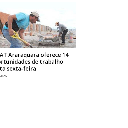
AT Araraquara oferece 14
rtunidades de trabalho
ta sexta-feira
/2026