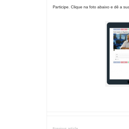
Participe. Clique na foto abaixo e dê a su
Previous article