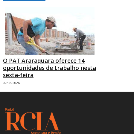
O PAT Araraquara oferece 14
oportunidades de trabalho nesta
sexta-feira
07/08/2026