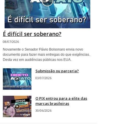
É difícil ser soberano?
08/07/2026
Novamente o Senador Flávio Bolsonaro envia novo
documento para fazer mais entregas do que exigências.
Desta vez em audiências públicas nos EUA.
Submissão ou parceria?
03/07/2026
O PIX entrou para a elite das
marcas brasileiras
30/06/2026