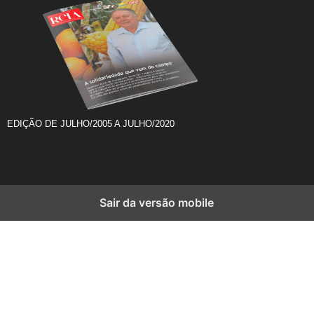
EDIÇÃO DE JULHO/2005 A JULHO/2020
Sair da versão mobile