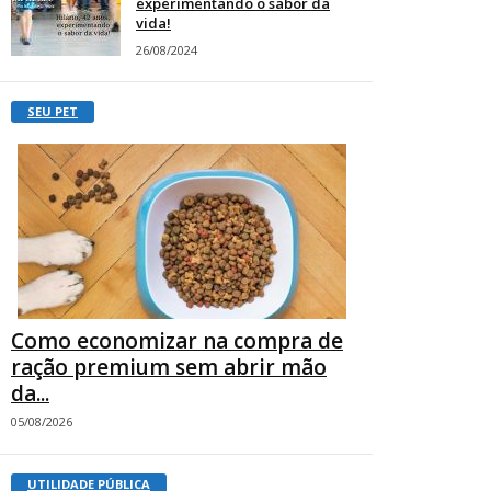
experimentando o sabor da
vida!
26/08/2024
SEU PET
Como economizar na compra de
ração premium sem abrir mão
da...
05/08/2026
UTILIDADE PÚBLICA