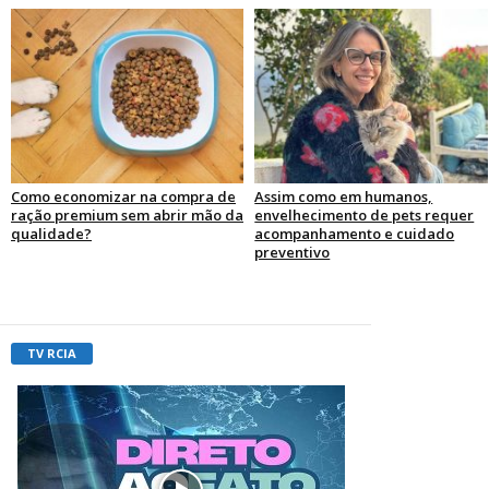
Como economizar na compra de
Assim como em humanos,
ração premium sem abrir mão da
envelhecimento de pets requer
qualidade?
acompanhamento e cuidado
preventivo
TV RCIA