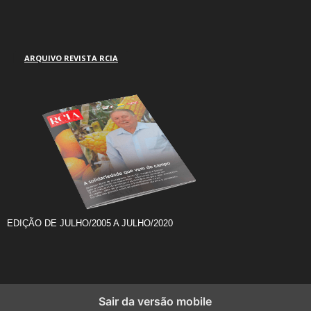
ARQUIVO REVISTA RCIA
EDIÇÃO DE JULHO/2005 A JULHO/2020
Sair da versão mobile