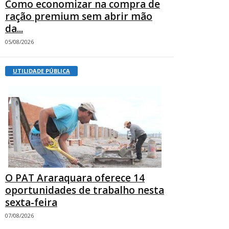
Como economizar na compra de
ração premium sem abrir mão
da...
05/08/2026
UTILIDADE PÚBLICA
O PAT Araraquara oferece 14
oportunidades de trabalho nesta
sexta-feira
07/08/2026