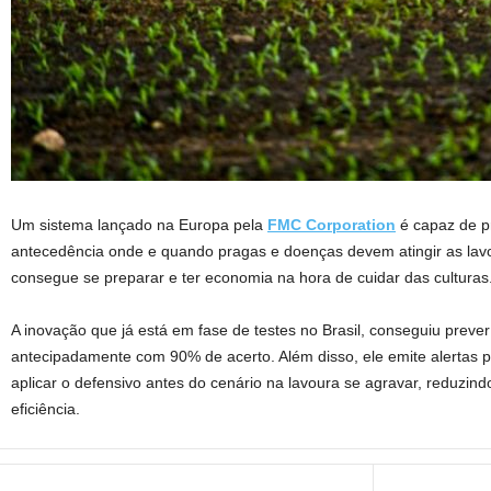
Um sistema lançado na Europa pela
FMC Corporation
é capaz de 
antecedência onde e quando pragas e doenças devem atingir as lavo
consegue se preparar e ter economia na hora de cuidar das culturas
A inovação que já está em fase de testes no Brasil, conseguiu prever
antecipadamente com 90% de acerto. Além disso, ele emite alertas p
aplicar o defensivo antes do cenário na lavoura se agravar, reduzi
eficiência.