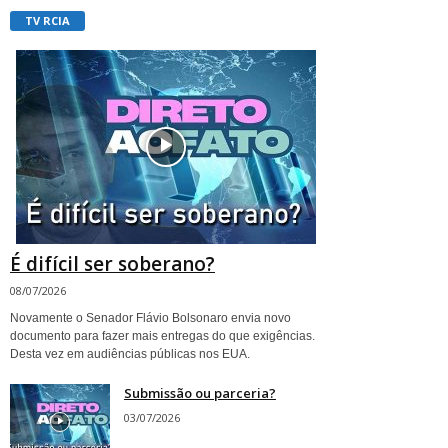
TV RCIA
É difícil ser soberano?
08/07/2026
Novamente o Senador Flávio Bolsonaro envia novo
documento para fazer mais entregas do que exigências.
Desta vez em audiências públicas nos EUA.
Submissão ou parceria?
03/07/2026