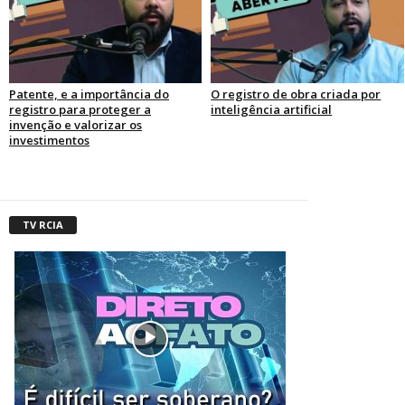
Patente, e a importância do
O registro de obra criada por
registro para proteger a
inteligência artificial
invenção e valorizar os
investimentos
TV RCIA