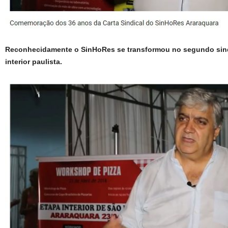
Reconhecidamente o SinHoRes se transformou no segundo sind
interior paulista.