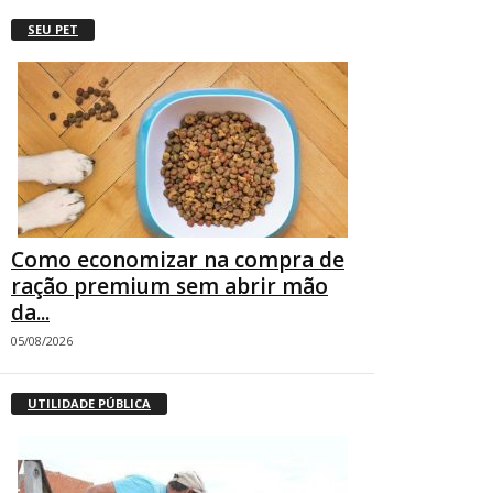
SEU PET
Como economizar na compra de
ração premium sem abrir mão
da...
05/08/2026
UTILIDADE PÚBLICA