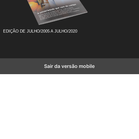
EDIÇÃO DE JULHO/2005 A JULHO/2020
Sair da versão mobile