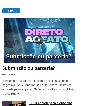
TV RCIA
Submissão ou parceria?
03/07/2026
Novamente a soberania nacional é colocada como
negociável pelo Senador Flávio Bolsonaro. Desta vez
em carta pessoal para o Secretário de Estado dos EUA,
Marco Rubio.
O PIX entrou para a elite das