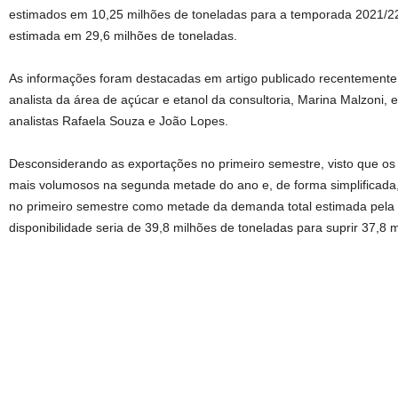
estimados em 10,25 milhões de toneladas para a temporada 2021/22,
estimada em 29,6 milhões de toneladas.
As informações foram destacadas em artigo publicado recentemente 
analista da área de açúcar e etanol da consultoria, Marina Malzoni,
analistas Rafaela Souza e João Lopes.
Desconsiderando as exportações no primeiro semestre, visto que os
mais volumosos na segunda metade do ano e, de forma simplificad
no primeiro semestre como metade da demanda total estimada pela 
disponibilidade seria de 39,8 milhões de toneladas para suprir 37,