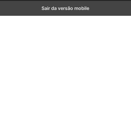
Sair da versão mobile