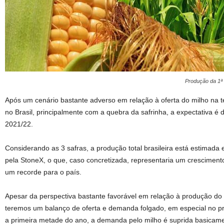
Produção da 1ª 
Após um cenário bastante adverso em relação à oferta do milho na t
no Brasil, principalmente com a quebra da safrinha, a expectativa 
2021/22.
Considerando as 3 safras, a produção total brasileira está estimada
pela StoneX, o que, caso concretizada, representaria um crescimen
um recorde para o país.
Apesar da perspectiva bastante favorável em relação à produção do 
teremos um balanço de oferta e demanda folgado, em especial no p
a primeira metade do ano, a demanda pelo milho é suprida basicamen