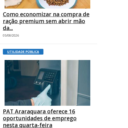
Como economizar na compra de
ração premium sem abrir mão
da...
05/08/2026
UTILIDADE PÚBLICA
PAT Araraquara oferece 16
oportunidades de emprego
nesta quarta-feira