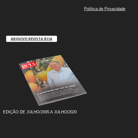
Política de Privacidade
ARQUIVO REVISTA RCIA
EDIÇÃO DE JULHO/2005 A JULHO/2020