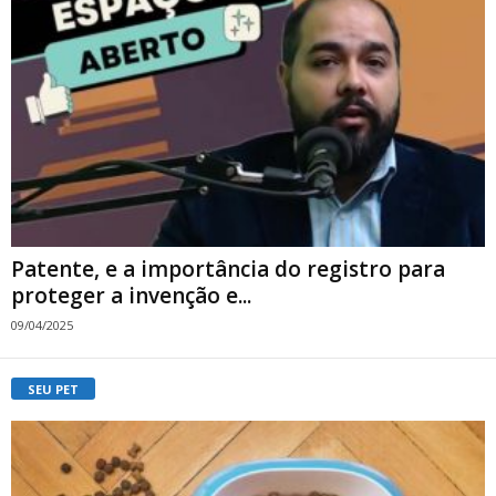
Patente, e a importância do registro para
proteger a invenção e...
09/04/2025
SEU PET