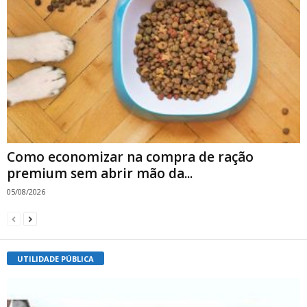
Como economizar na compra de ração
premium sem abrir mão da...
05/08/2026
UTILIDADE PÚBLICA