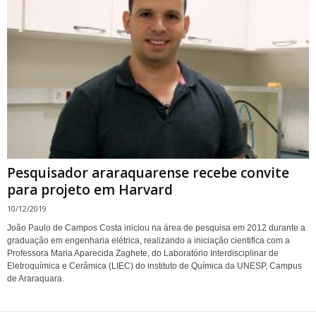
Pesquisador araraquarense recebe convite
para projeto em Harvard
10/12/2019
João Paulo de Campos Costa iniciou na área de pesquisa em 2012 durante a
graduação em engenharia elétrica, realizando a iniciação cientifica com a
Professora Maria Aparecida Zaghete, do Laboratório Interdisciplinar de
Eletroquímica e Cerâmica (LIEC) do instituto de Química da UNESP, Campus
de Araraquara.