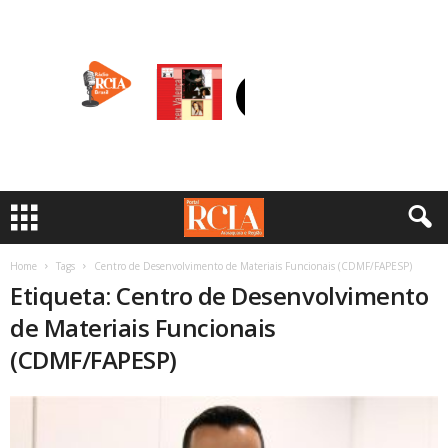
Home
Tags
Centro de Desenvolvimento de Materiais Funcionais (CDMF/FAPESP)
Etiqueta: Centro de Desenvolvimento
de Materiais Funcionais
(CDMF/FAPESP)