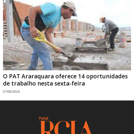
O PAT Araraquara oferece 14 oportunidades
de trabalho nesta sexta-feira
07/08/2026