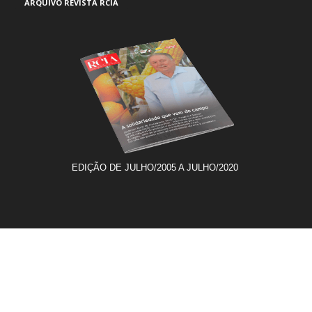
ARQUIVO REVISTA RCIA
EDIÇÃO DE JULHO/2005 A JULHO/2020