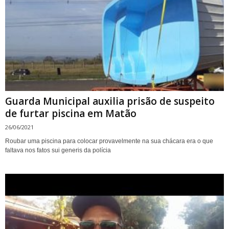
Guarda Municipal auxilia prisão de suspeito
de furtar piscina em Matão
26/06/2021
Roubar uma piscina para colocar provavelmente na sua chácara era o que
faltava nos fatos sui generis da polícia