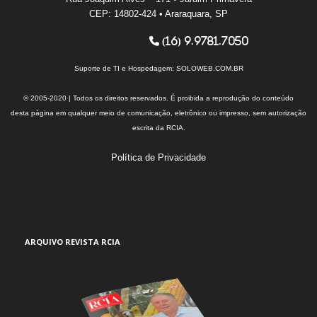
CEP: 14802-424 • Araraquara, SP
(16) 9.9781.7050
Suporte de TI e Hospedagem:
SOLOWEB.COM.BR
© 2005-2020 | Todos os direitos reservados. É proibida a reprodução do conteúdo
desta página em qualquer meio de comunicação, eletrônico ou impresso, sem autorização
escrita da RCIA.
Política de Privacidade
ARQUIVO REVISTA RCIA