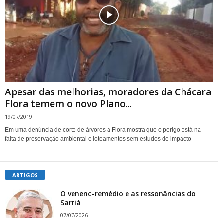
Apesar das melhorias, moradores da Chácara
Flora temem o novo Plano...
19/07/2019
Em uma denúncia de corte de árvores a Flora mostra que o perigo está na
falta de preservação ambiental e loteamentos sem estudos de impacto
ARTIGOS
O veneno-remédio e as ressonâncias do
Sarriá
07/07/2026