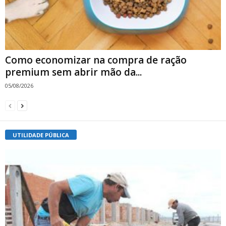
Como economizar na compra de ração
premium sem abrir mão da...
05/08/2026
UTILIDADE PÚBLICA