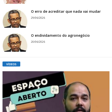
O erro de acreditar que nada vai mudar
29/06/2026
O endividamento do agronegócio
20/06/2026
VÍDEOS