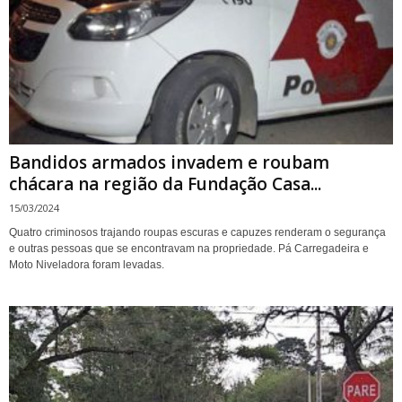
Bandidos armados invadem e roubam
chácara na região da Fundação Casa...
15/03/2024
Quatro criminosos trajando roupas escuras e capuzes renderam o segurança
e outras pessoas que se encontravam na propriedade. Pá Carregadeira e
Moto Niveladora foram levadas.