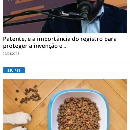
Patente, e a importância do registro para
proteger a invenção e...
09/04/2025
SEU PET