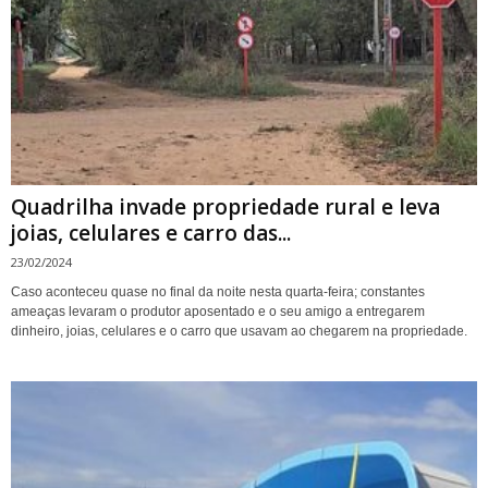
Quadrilha invade propriedade rural e leva
joias, celulares e carro das...
23/02/2024
Caso aconteceu quase no final da noite nesta quarta-feira; constantes
ameaças levaram o produtor aposentado e o seu amigo a entregarem
dinheiro, joias, celulares e o carro que usavam ao chegarem na propriedade.