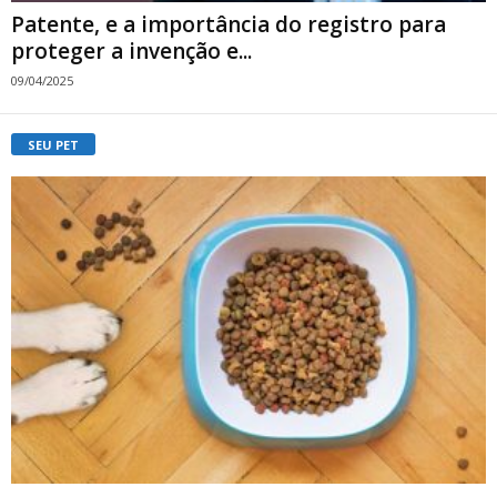
Patente, e a importância do registro para
proteger a invenção e...
09/04/2025
SEU PET