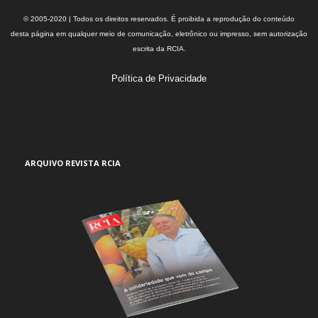
© 2005-2020 | Todos os direitos reservados. É proibida a reprodução do conteúdo
desta página em qualquer meio de comunicação, eletrônico ou impresso, sem autorização
escrita da RCIA.
Política de Privacidade
ARQUIVO REVISTA RCIA