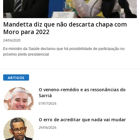
Mandetta diz que não descarta chapa com
Moro para 2022
24/06/2020
Ex-ministro da Saúde declarou que há possibilidade de participação no
próximo pleito presidencial
ARTIGOS
O veneno-remédio e as ressonâncias do
Sarriá
07/07/2026
O erro de acreditar que nada vai mudar
29/06/2026