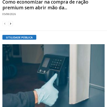
Como economizar na compra de ração
premium sem abrir mão da...
05/08/2026
UTILIDADE PÚBLICA