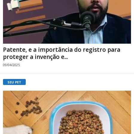
Patente, e a importância do registro para
proteger a invenção e...
09/04/2025
SEU PET