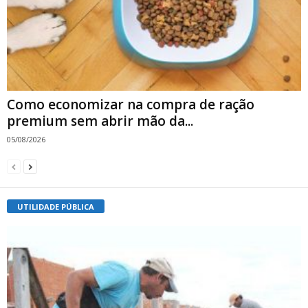
Como economizar na compra de ração
premium sem abrir mão da...
05/08/2026
UTILIDADE PÚBLICA