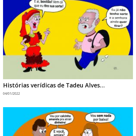
Histórias verídicas de Tadeu Alves…
04/01/2022