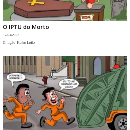
O IPTU do Morto
17/03/2022
Criação: Kaike Leite