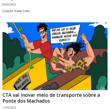
06/03/2022
Criação: Kaike Leite
CTA vai inovar meio de transporte sobre a
Ponte dos Machados
11/02/2022