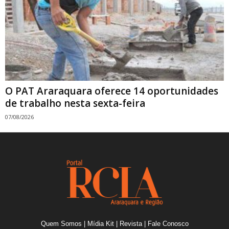
O PAT Araraquara oferece 14 oportunidades
de trabalho nesta sexta-feira
07/08/2026
Quem Somos
|
Mídia Kit
|
Revista
|
Fale Conosco