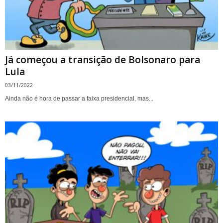
Já começou a transição de Bolsonaro para
Lula
03/11/2022
Ainda não é hora de passar a faixa presidencial, mas...