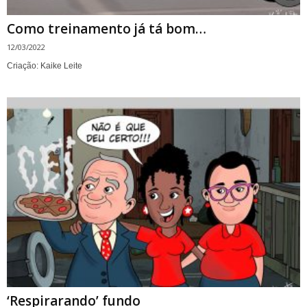
Como treinamento já tá bom…
12/03/2022
Criação: Kaike Leite
‘Respirarando’ fundo