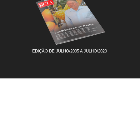
EDIÇÃO DE JULHO/2005 A JULHO/2020