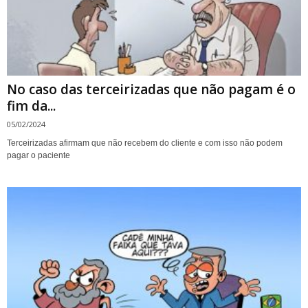
No caso das terceirizadas que não pagam é o
fim da...
05/02/2024
Terceirizadas afirmam que não recebem do cliente e com isso não podem
pagar o paciente