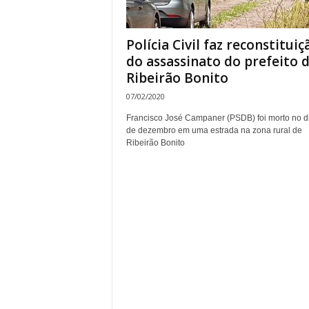
Polícia Civil faz reconstituiç
do assassinato do prefeito 
Ribeirão Bonito
07/02/2020
Francisco José Campaner (PSDB) foi morto no d
de dezembro em uma estrada na zona rural de
Ribeirão Bonito