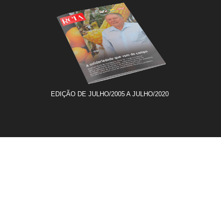
EDIÇÃO DE JULHO/2005 A JULHO/2020