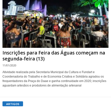
Inscrições para Feira das Águas começam na
segunda-feira (13)
11/01/2020
Atividade realizada pela Secretaria Municipal da Cultura e Fundart e
Coordenadoria do Trabalho e de Economia Criativa e Solidária agradou os
frequentadores da Praça do Daae e ganha continuidade em 2020; inscrições
aguardam artesãos e produtores de alimentação artesanal
ARTIGOS