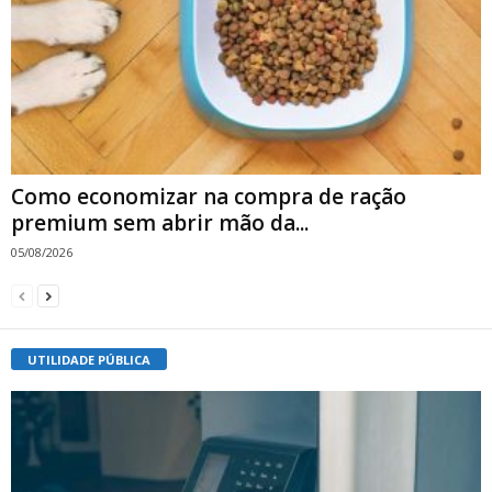
Como economizar na compra de ração
premium sem abrir mão da...
05/08/2026
UTILIDADE PÚBLICA