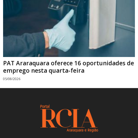
PAT Araraquara oferece 16 oportunidades de
emprego nesta quarta-feira
05/08/2026