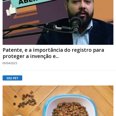
Patente, e a importância do registro para
proteger a invenção e...
09/04/2025
SEU PET