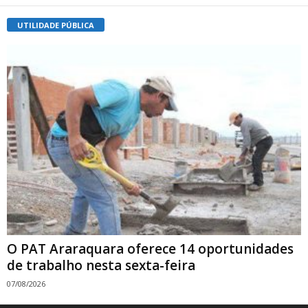
UTILIDADE PÚBLICA
O PAT Araraquara oferece 14 oportunidades
de trabalho nesta sexta-feira
07/08/2026