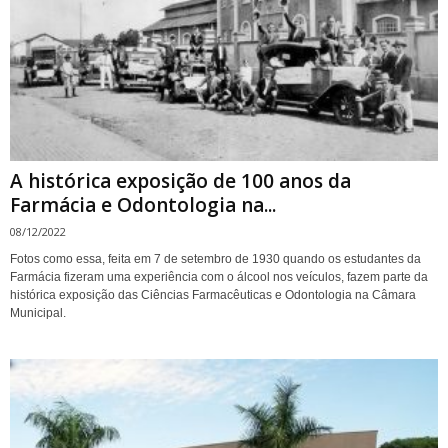
A histórica exposição de 100 anos da
Farmácia e Odontologia na...
08/12/2022
Fotos como essa, feita em 7 de setembro de 1930 quando os estudantes da
Farmácia fizeram uma experiência com o álcool nos veículos, fazem parte da
histórica exposição das Ciências Farmacêuticas e Odontologia na Câmara
Municipal.