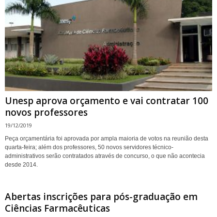
Unesp aprova orçamento e vai contratar 100
novos professores
19/12/2019
Peça orçamentária foi aprovada por ampla maioria de votos na reunião desta
quarta-feira; além dos professores, 50 novos servidores técnico-
administrativos serão contratados através de concurso, o que não acontecia
desde 2014.
Abertas inscrições para pós-graduação em
Ciências Farmacêuticas