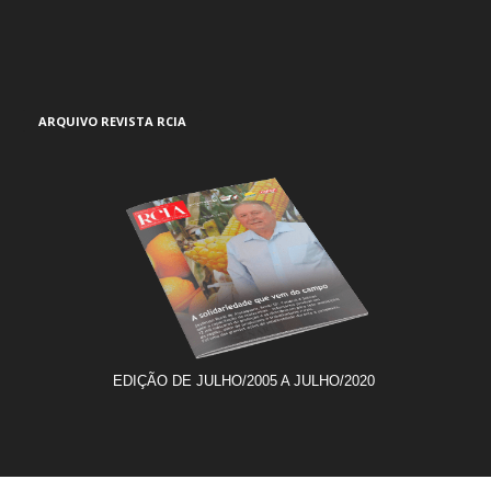
ARQUIVO REVISTA RCIA
EDIÇÃO DE JULHO/2005 A JULHO/2020