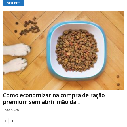
SEU PET
Como economizar na compra de ração
premium sem abrir mão da...
05/08/2026