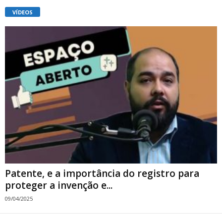
VÍDEOS
Patente, e a importância do registro para
proteger a invenção e...
09/04/2025