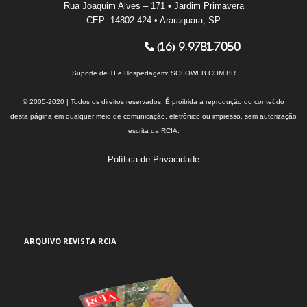
Rua Joaquim Alves – 171 • Jardim Primavera
CEP: 14802-424 • Araraquara, SP
(16) 9.9781.7050
Suporte de TI e Hospedagem:
SOLOWEB.COM.BR
© 2005-2020 | Todos os direitos reservados. É proibida a reprodução do conteúdo
desta página em qualquer meio de comunicação, eletrônico ou impresso, sem autorização
escrita da RCIA.
Política de Privacidade
ARQUIVO REVISTA RCIA