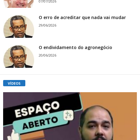
07/07/2026
O erro de acreditar que nada vai mudar
29/06/2026
O endividamento do agronegócio
20/06/2026
VÍDEOS