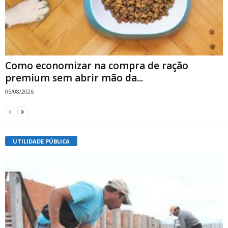
Como economizar na compra de ração
premium sem abrir mão da...
05/08/2026
UTILIDADE PÚBLICA