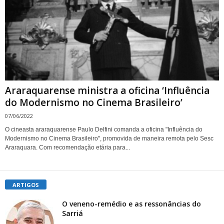
Araraquarense ministra a oficina ‘Influência
do Modernismo no Cinema Brasileiro’
07/06/2022
O cineasta araraquarense Paulo Delfini comanda a oficina "Influência do
Modernismo no Cinema Brasileiro", promovida de maneira remota pelo Sesc
Araraquara. Com recomendação etária para...
ARTIGOS
O veneno-remédio e as ressonâncias do
Sarriá