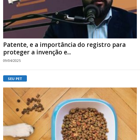
Patente, e a importância do registro para
proteger a invenção e...
09/04/2025
SEU PET