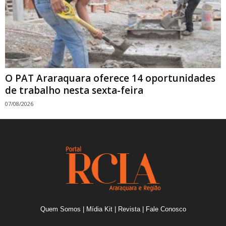
O PAT Araraquara oferece 14 oportunidades
de trabalho nesta sexta-feira
07/08/2026
Quem Somos
|
Mídia Kit
|
Revista
|
Fale Conosco