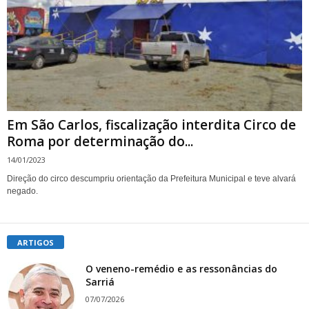
Em São Carlos, fiscalização interdita Circo de
Roma por determinação do...
14/01/2023
Direção do circo descumpriu orientação da Prefeitura Municipal e teve alvará
negado.
ARTIGOS
O veneno-remédio e as ressonâncias do
Sarriá
07/07/2026