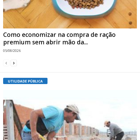
Como economizar na compra de ração
premium sem abrir mão da...
05/08/2026
UTILIDADE PÚBLICA