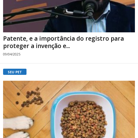
Patente, e a importância do registro para
proteger a invenção e...
09/04/2025
SEU PET