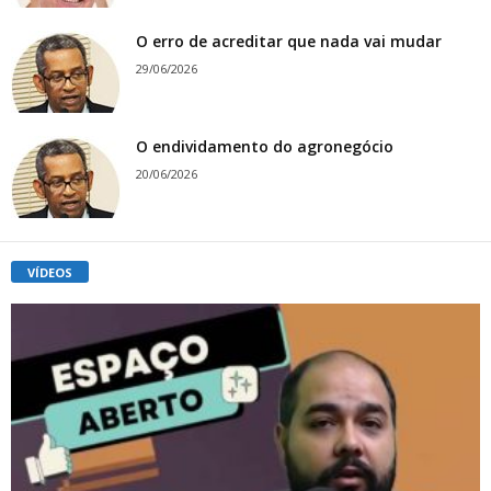
O erro de acreditar que nada vai mudar
29/06/2026
O endividamento do agronegócio
20/06/2026
VÍDEOS