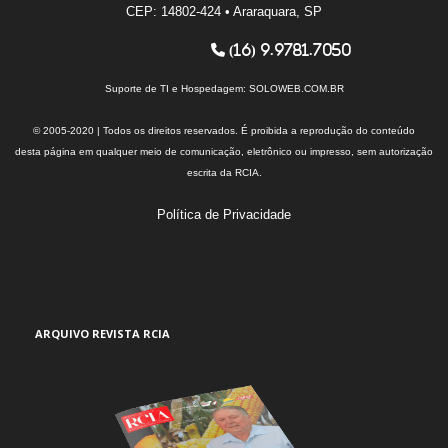
CEP: 14802-424 • Araraquara, SP
(16) 9.9781.7050
Suporte de TI e Hospedagem:
SOLOWEB.COM.BR
© 2005-2020 | Todos os direitos reservados. É proibida a reprodução do conteúdo
desta página em qualquer meio de comunicação, eletrônico ou impresso, sem autorização
escrita da RCIA.
Política de Privacidade
ARQUIVO REVISTA RCIA