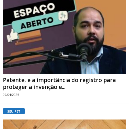
Patente, e a importância do registro para
proteger a invenção e...
09/04/2025
SEU PET