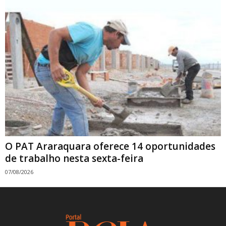
O PAT Araraquara oferece 14 oportunidades
de trabalho nesta sexta-feira
07/08/2026