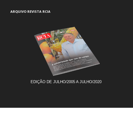
ARQUIVO REVISTA RCIA
EDIÇÃO DE JULHO/2005 A JULHO/2020