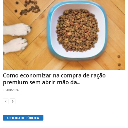
Como economizar na compra de ração
premium sem abrir mão da...
05/08/2026
UTILIDADE PÚBLICA