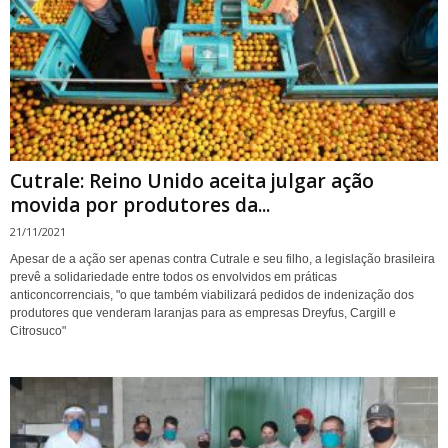
Cutrale: Reino Unido aceita julgar ação
movida por produtores da...
21/11/2021
Apesar de a ação ser apenas contra Cutrale e seu filho, a legislação brasileira
prevê a solidariedade entre todos os envolvidos em práticas
anticoncorrenciais, "o que também viabilizará pedidos de indenização dos
produtores que venderam laranjas para as empresas Dreyfus, Cargill e
Citrosuco"