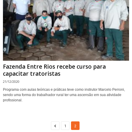
Fazenda Entre Rios recebe curso para
capacitar tratoristas
21/12/2020
Programa com aulas teóricas e práticas teve como instrutor Marcelo Perroni,
sendo uma forma do trabalhador rural ter uma ascensão em sua atividade
profissional.
1
2