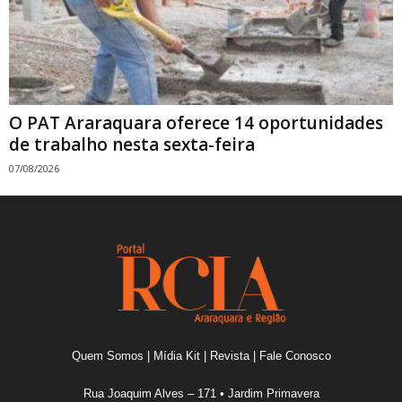
O PAT Araraquara oferece 14 oportunidades
de trabalho nesta sexta-feira
07/08/2026
Quem Somos
|
Mídia Kit
|
Revista
|
Fale Conosco
Rua Joaquim Alves – 171 • Jardim Primavera