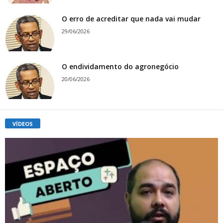
O erro de acreditar que nada vai mudar
29/06/2026
O endividamento do agronegócio
20/06/2026
VÍDEOS