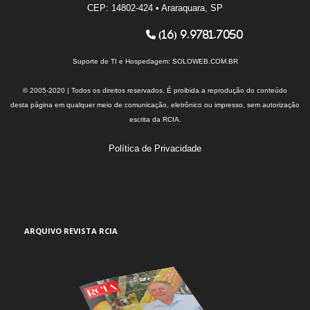
CEP: 14802-424 • Araraquara, SP
(16) 9.9781.7050
Suporte de TI e Hospedagem:
SOLOWEB.COM.BR
© 2005-2020 | Todos os direitos reservados. É proibida a reprodução do conteúdo
desta página em qualquer meio de comunicação, eletrônico ou impresso, sem autorização
escrita da RCIA.
Política de Privacidade
ARQUIVO REVISTA RCIA