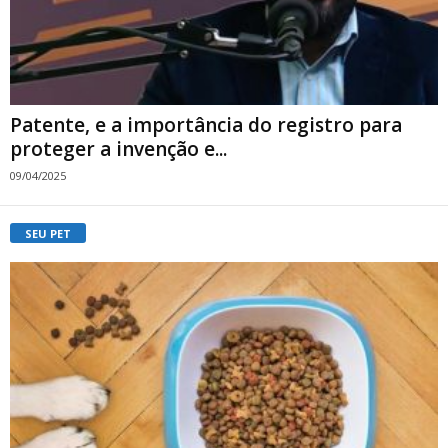
Patente, e a importância do registro para
proteger a invenção e...
09/04/2025
SEU PET