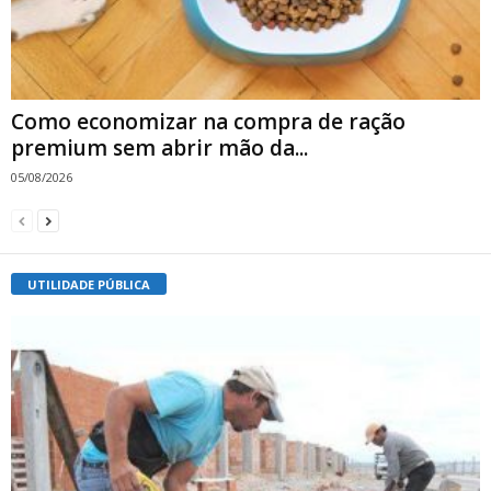
Como economizar na compra de ração
premium sem abrir mão da...
05/08/2026
UTILIDADE PÚBLICA