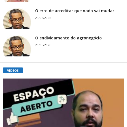
O erro de acreditar que nada vai mudar
29/06/2026
O endividamento do agronegócio
20/06/2026
VÍDEOS