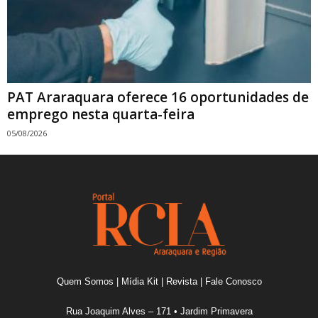
PAT Araraquara oferece 16 oportunidades de
emprego nesta quarta-feira
05/08/2026
Quem Somos
|
Mídia Kit
|
Revista
|
Fale Conosco
Rua Joaquim Alves – 171 • Jardim Primavera