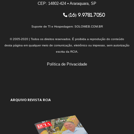
CEP: 14802-424 • Araraquara, SP
(16) 9.9781.7050
Suporte de TI e Hospedagem:
SOLOWEB.COM.BR
© 2005-2020 | Todos os direitos reservados. É proibida a reprodução do conteúdo
desta página em qualquer meio de comunicação, eletrônico ou impresso, sem autorização
escrita da RCIA.
Política de Privacidade
ARQUIVO REVISTA RCIA