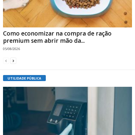
Como economizar na compra de ração
premium sem abrir mão da...
05/08/2026
UTILIDADE PÚBLICA