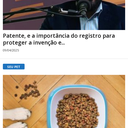
Patente, e a importância do registro para
proteger a invenção e...
09/04/2025
SEU PET