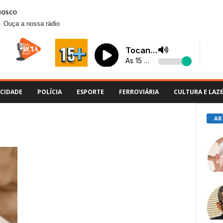
NOSCO
Ouça a nossa rádio
CIDADE
POLÍCIA
ESPORTE
FERROVIÁRIA
CULTURA E LAZ
AR