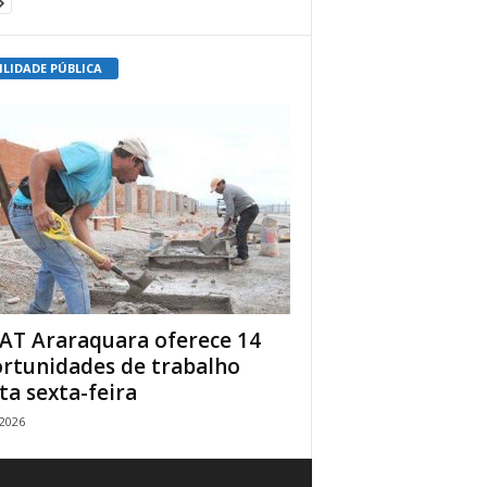
ILIDADE PÚBLICA
AT Araraquara oferece 14
rtunidades de trabalho
ta sexta-feira
/2026