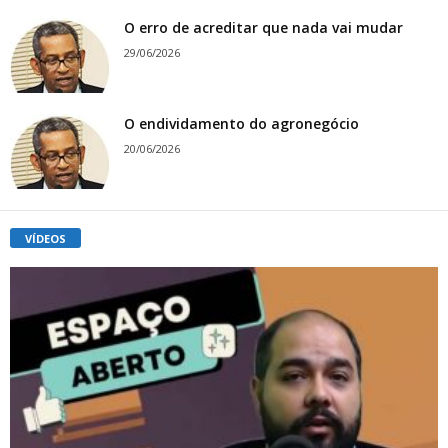
O erro de acreditar que nada vai mudar
29/06/2026
O endividamento do agronegócio
20/06/2026
VÍDEOS