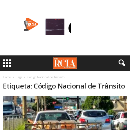
Home
Tags
Código Nacional de Trânsito
Etiqueta: Código Nacional de Trânsito