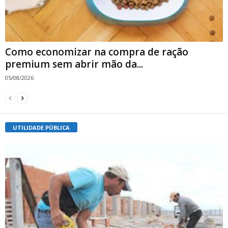
Como economizar na compra de ração
premium sem abrir mão da...
05/08/2026
UTILIDADE PÚBLICA