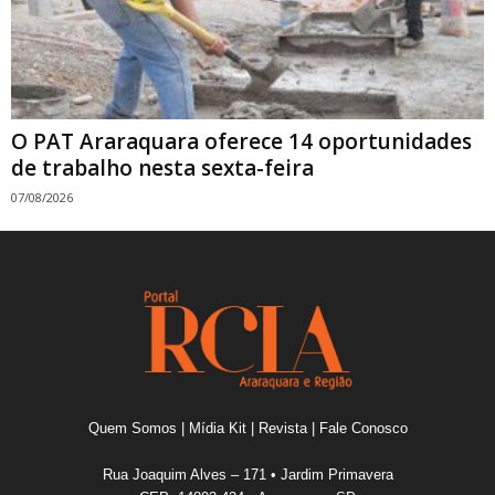
O PAT Araraquara oferece 14 oportunidades
de trabalho nesta sexta-feira
07/08/2026
Quem Somos
|
Mídia Kit
|
Revista
|
Fale Conosco
Rua Joaquim Alves – 171 • Jardim Primavera