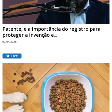
Patente, e a importância do registro para
proteger a invenção e...
09/04/2025
SEU PET