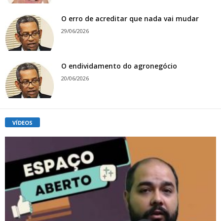
O erro de acreditar que nada vai mudar
29/06/2026
O endividamento do agronegócio
20/06/2026
VÍDEOS