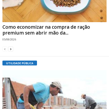
Como economizar na compra de ração
premium sem abrir mão da...
05/08/2026
UTILIDADE PÚBLICA