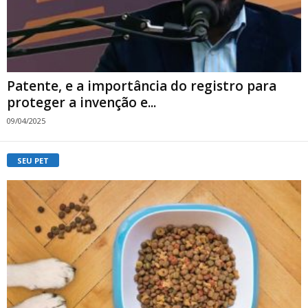
Patente, e a importância do registro para
proteger a invenção e...
09/04/2025
SEU PET