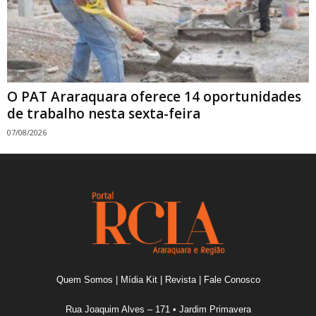
O PAT Araraquara oferece 14 oportunidades
de trabalho nesta sexta-feira
07/08/2026
Quem Somos
|
Mídia Kit
|
Revista
|
Fale Conosco
Rua Joaquim Alves – 171 • Jardim Primavera