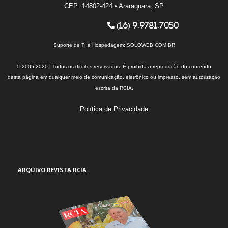
CEP: 14802-424 • Araraquara, SP
(16) 9.9781.7050
Suporte de TI e Hospedagem:
SOLOWEB.COM.BR
© 2005-2020 | Todos os direitos reservados. É proibida a reprodução do conteúdo
desta página em qualquer meio de comunicação, eletrônico ou impresso, sem autorização
escrita da RCIA.
Política de Privacidade
ARQUIVO REVISTA RCIA