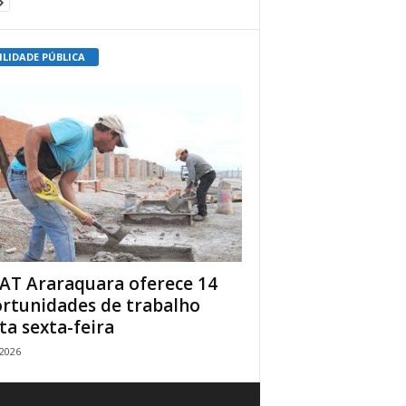
ILIDADE PÚBLICA
AT Araraquara oferece 14
rtunidades de trabalho
ta sexta-feira
/2026