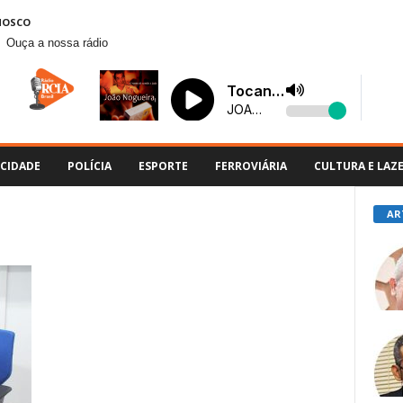
NOSCO
Ouça a nossa rádio
CIDADE
POLÍCIA
ESPORTE
FERROVIÁRIA
CULTURA E LAZ
AR