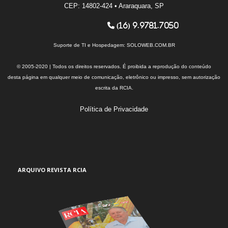
CEP: 14802-424 • Araraquara, SP
(16) 9.9781.7050
Suporte de TI e Hospedagem:
SOLOWEB.COM.BR
© 2005-2020 | Todos os direitos reservados. É proibida a reprodução do conteúdo
desta página em qualquer meio de comunicação, eletrônico ou impresso, sem autorização
escrita da RCIA.
Política de Privacidade
ARQUIVO REVISTA RCIA