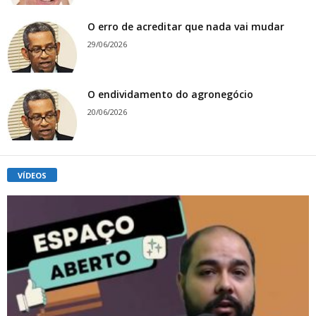
O erro de acreditar que nada vai mudar
29/06/2026
O endividamento do agronegócio
20/06/2026
VÍDEOS