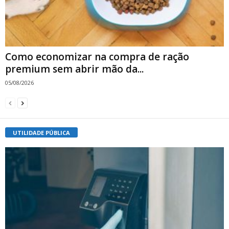
Como economizar na compra de ração
premium sem abrir mão da...
05/08/2026
UTILIDADE PÚBLICA