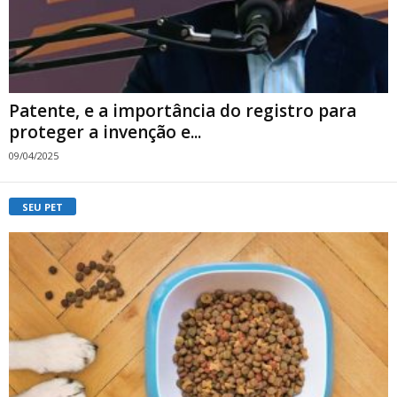
Patente, e a importância do registro para
proteger a invenção e...
09/04/2025
SEU PET