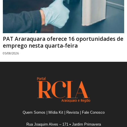
PAT Araraquara oferece 16 oportunidades de
emprego nesta quarta-feira
05/08/2026
Quem Somos
|
Mídia Kit
|
Revista
|
Fale Conosco
Rua Joaquim Alves – 171 • Jardim Primavera