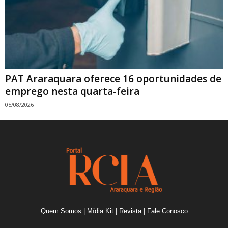
PAT Araraquara oferece 16 oportunidades de
emprego nesta quarta-feira
05/08/2026
Quem Somos
|
Mídia Kit
|
Revista
|
Fale Conosco