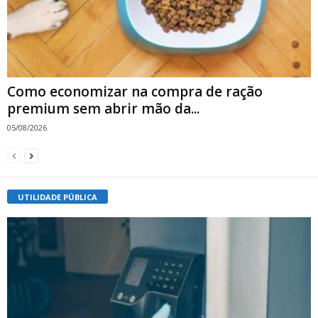
Como economizar na compra de ração
premium sem abrir mão da...
05/08/2026
UTILIDADE PÚBLICA