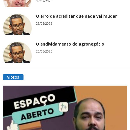
07/07/2026
O erro de acreditar que nada vai mudar
29/06/2026
O endividamento do agronegócio
20/06/2026
VÍDEOS