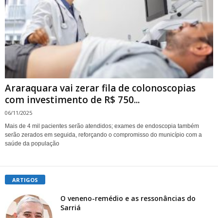
Araraquara vai zerar fila de colonoscopias
com investimento de R$ 750...
06/11/2025
Mais de 4 mil pacientes serão atendidos; exames de endoscopia também
serão zerados em seguida, reforçando o compromisso do município com a
saúde da população
ARTIGOS
O veneno-remédio e as ressonâncias do
Sarriá