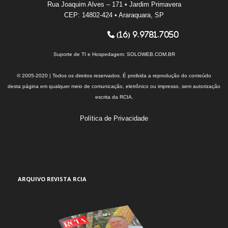
Rua Joaquim Alves – 171 • Jardim Primavera
CEP: 14802-424 • Araraquara, SP
(16) 9.9781.7050
Suporte de TI e Hospedagem:
SOLOWEB.COM.BR
© 2005-2020 | Todos os direitos reservados. É proibida a reprodução do conteúdo
desta página em qualquer meio de comunicação, eletrônico ou impresso, sem autorização
escrita da RCIA.
Política de Privacidade
ARQUIVO REVISTA RCIA