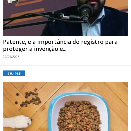
Patente, e a importância do registro para
proteger a invenção e...
09/04/2025
SEU PET