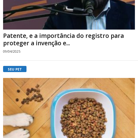
Patente, e a importância do registro para
proteger a invenção e...
09/04/2025
SEU PET