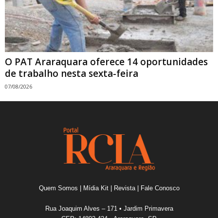
O PAT Araraquara oferece 14 oportunidades
de trabalho nesta sexta-feira
07/08/2026
Quem Somos
|
Mídia Kit
|
Revista
|
Fale Conosco
Rua Joaquim Alves – 171 • Jardim Primavera