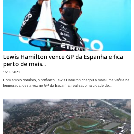
Lewis Hamilton vence GP da Espanha e fica
perto de mais...
16/08/2020
Com amplo domínio, o britânico Lewis Hamilton chegou a mais uma vitória na
temporada, desta vez no GP da Espanha, realizado na cidade de...