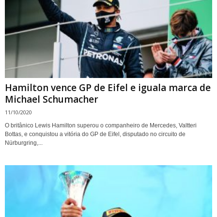
Hamilton vence GP de Eifel e iguala marca de
Michael Schumacher
11/10/2020
O britânico Lewis Hamilton superou o companheiro de Mercedes, Valtteri
Bottas, e conquistou a vitória do GP de Eifel, disputado no circuito de
Nürburgring,...