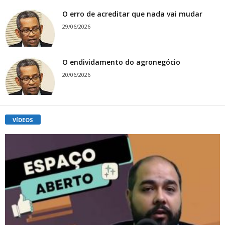
O erro de acreditar que nada vai mudar
29/06/2026
O endividamento do agronegócio
20/06/2026
VÍDEOS