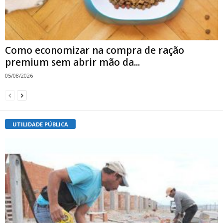
Como economizar na compra de ração
premium sem abrir mão da...
05/08/2026
UTILIDADE PÚBLICA