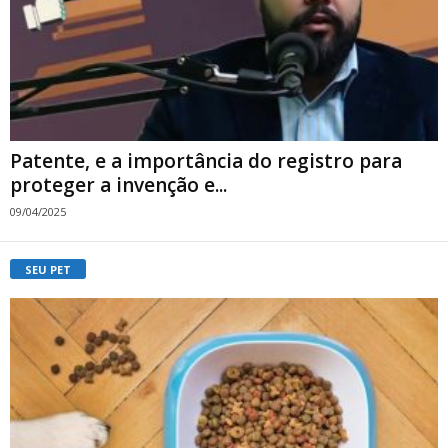
Patente, e a importância do registro para
proteger a invenção e...
09/04/2025
SEU PET