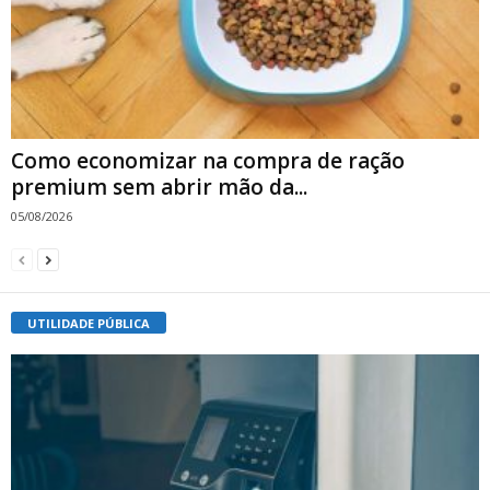
Como economizar na compra de ração
premium sem abrir mão da...
05/08/2026
UTILIDADE PÚBLICA