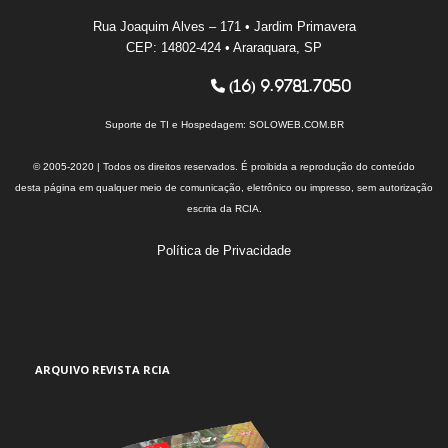
Rua Joaquim Alves – 171 • Jardim Primavera
CEP: 14802-424 • Araraquara, SP
(16) 9.9781.7050
Suporte de TI e Hospedagem:
SOLOWEB.COM.BR
© 2005-2020 | Todos os direitos reservados. É proibida a reprodução do conteúdo
desta página em qualquer meio de comunicação, eletrônico ou impresso, sem autorização
escrita da RCIA.
Política de Privacidade
ARQUIVO REVISTA RCIA