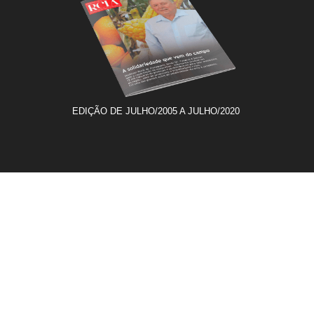
EDIÇÃO DE JULHO/2005 A JULHO/2020