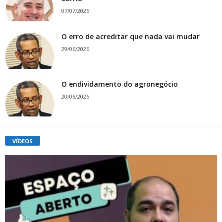
07/07/2026
O erro de acreditar que nada vai mudar
29/06/2026
O endividamento do agronegócio
20/06/2026
VÍDEOS