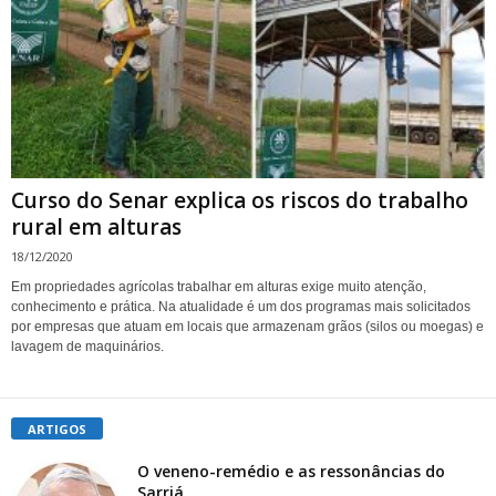
Curso do Senar explica os riscos do trabalho
rural em alturas
18/12/2020
Em propriedades agrícolas trabalhar em alturas exige muito atenção,
conhecimento e prática. Na atualidade é um dos programas mais solicitados
por empresas que atuam em locais que armazenam grãos (silos ou moegas) e
lavagem de maquinários.
ARTIGOS
O veneno-remédio e as ressonâncias do
Sarriá