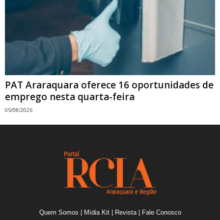
PAT Araraquara oferece 16 oportunidades de
emprego nesta quarta-feira
05/08/2026
Quem Somos
|
Mídia Kit
|
Revista
|
Fale Conosco