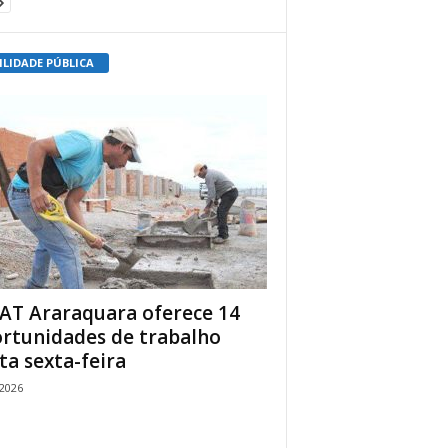
ILIDADE PÚBLICA
AT Araraquara oferece 14
rtunidades de trabalho
ta sexta-feira
/2026