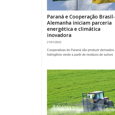
Paraná e Cooperação Brasil-
Alemanha iniciam parceria
energética e climática
inovadora
21/01/2023
Cooperativas do Paraná vão produzir derivados
hidrogênio verde a partir de resíduos de suínos