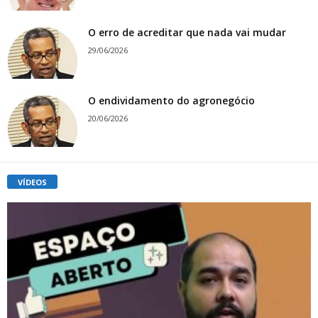
O erro de acreditar que nada vai mudar
29/06/2026
O endividamento do agronegócio
20/06/2026
VÍDEOS