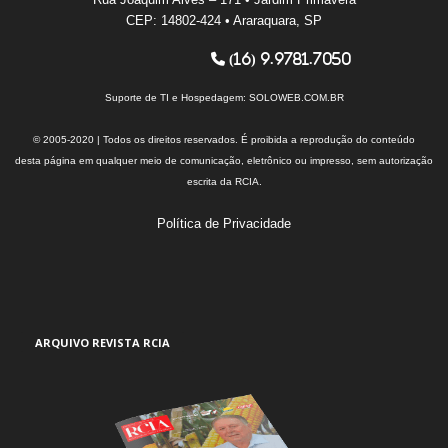
CEP: 14802-424 • Araraquara, SP
(16) 9.9781.7050
Suporte de TI e Hospedagem:
SOLOWEB.COM.BR
© 2005-2020 | Todos os direitos reservados. É proibida a reprodução do conteúdo
desta página em qualquer meio de comunicação, eletrônico ou impresso, sem autorização
escrita da RCIA.
Política de Privacidade
ARQUIVO REVISTA RCIA