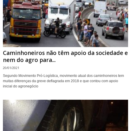
Caminhoneiros não têm apoio da sociedade e
nem do agro para...
20/01/2021
Segundo Movimento Pró-Logística, movimento atual dos caminhoneiros tem
muitas diferenças da greve deflagrada em 2018 e que contou com apoio
inicial do agronegócio