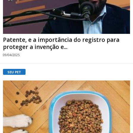
Patente, e a importância do registro para
proteger a invenção e...
09/04/2025
SEU PET