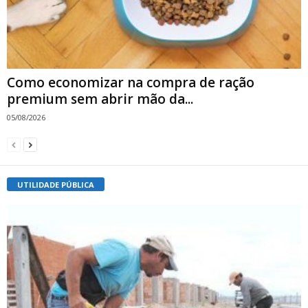
Como economizar na compra de ração
premium sem abrir mão da...
05/08/2026
UTILIDADE PÚBLICA