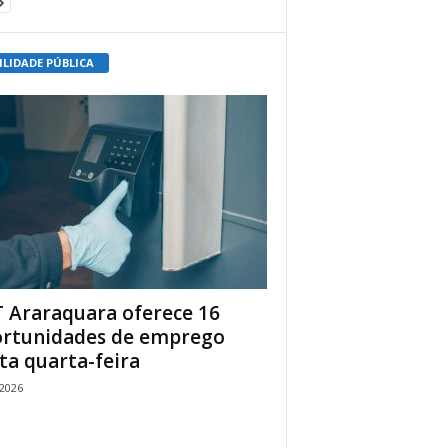
ILIDADE PÚBLICA
 Araraquara oferece 16
rtunidades de emprego
ta quarta-feira
/2026