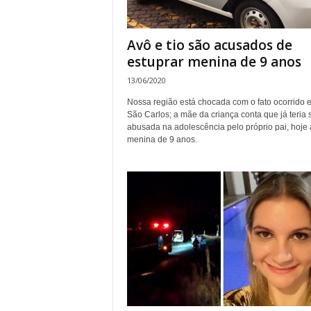
Avô e tio são acusados de
estuprar menina de 9 anos
13/06/2020
Nossa região está chocada com o fato ocorrido 
São Carlos; a mãe da criança conta que já teria 
abusada na adolescência pelo próprio pai, hoje
menina de 9 anos.