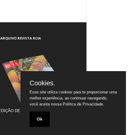
ARQUIVO REVISTA RCIA
Cookies.
Esse site utiliza cookies para te proporcionar uma
melhor experiência, ao continuar navegando,
você aceita nossa
Política de Privacidade.
EDIÇÃO DE JULHO/2005 A JULHO/2020
Ok