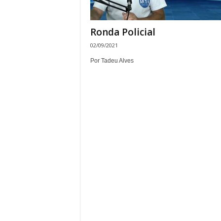
Ronda Policial
02/09/2021
Por Tadeu Alves