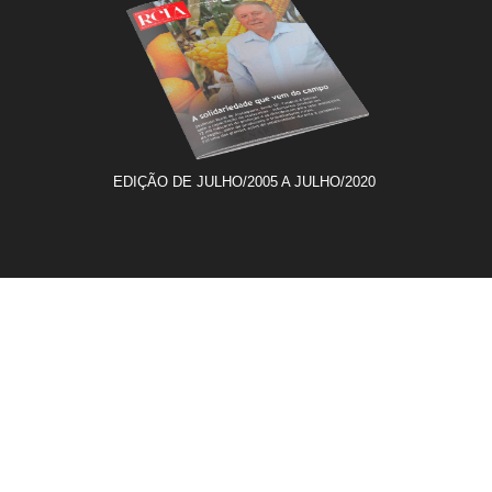
EDIÇÃO DE JULHO/2005 A JULHO/2020