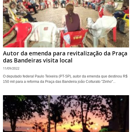
Autor da emenda para revitalização da Praça
das Bandeiras visita local
11/09/2022
O deputado federal Paulo Teixeira (PT-SP), autor da emenda que destinou R$
150 mil para a reforma da Praça das Bandeira joão Colturato "Zinho"...