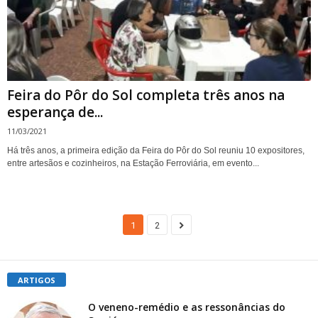
Feira do Pôr do Sol completa três anos na
esperança de...
11/03/2021
Há três anos, a primeira edição da Feira do Pôr do Sol reuniu 10 expositores,
entre artesãos e cozinheiros, na Estação Ferroviária, em evento...
1
2
ARTIGOS
O veneno-remédio e as ressonâncias do