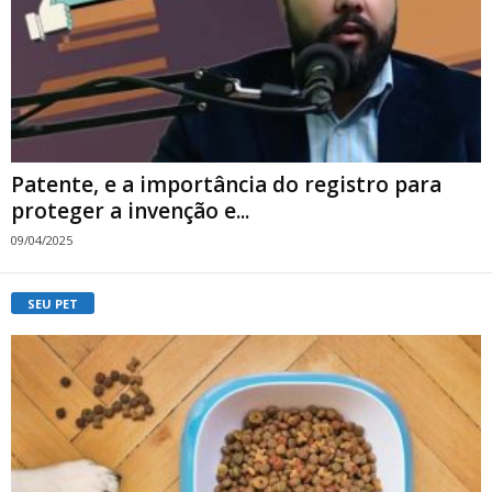
Patente, e a importância do registro para
proteger a invenção e...
09/04/2025
SEU PET