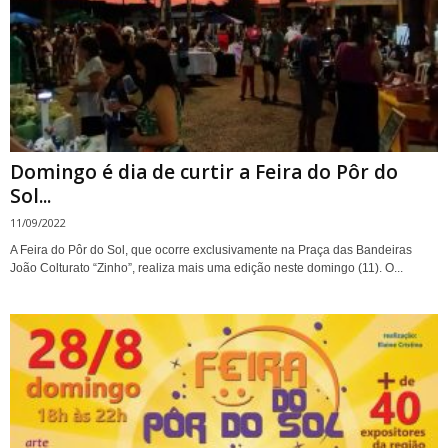
Domingo é dia de curtir a Feira do Pôr do
Sol...
11/09/2022
A Feira do Pôr do Sol, que ocorre exclusivamente na Praça das Bandeiras
João Colturato “Zinho”, realiza mais uma edição neste domingo (11). O...