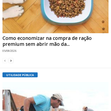
Como economizar na compra de ração
premium sem abrir mão da...
05/08/2026
UTILIDADE PÚBLICA