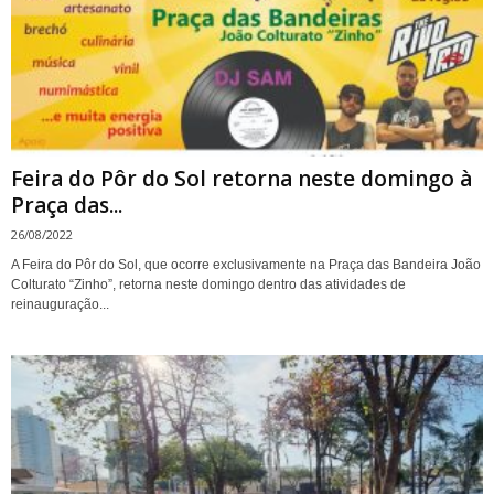
Feira do Pôr do Sol retorna neste domingo à
Praça das...
26/08/2022
A Feira do Pôr do Sol, que ocorre exclusivamente na Praça das Bandeira João
Colturato “Zinho”, retorna neste domingo dentro das atividades de
reinauguração...