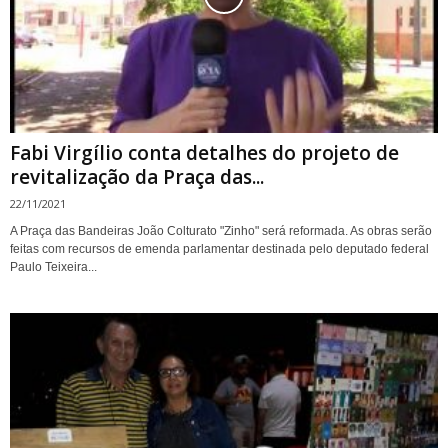
Fabi Virgílio conta detalhes do projeto de
revitalização da Praça das...
22/11/2021
A Praça das Bandeiras João Colturato "Zinho" será reformada. As obras serão
feitas com recursos de emenda parlamentar destinada pelo deputado federal
Paulo Teixeira...