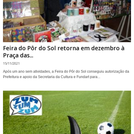
Feira do Pôr do Sol retorna em dezembro à
Praça das...
15/11/2021
Após um ano sem atividades, a Feira do Pôr do Sol conseguiu autorização da
Prefeitura e apoio da Secretaria da Cultura e Fundart para...