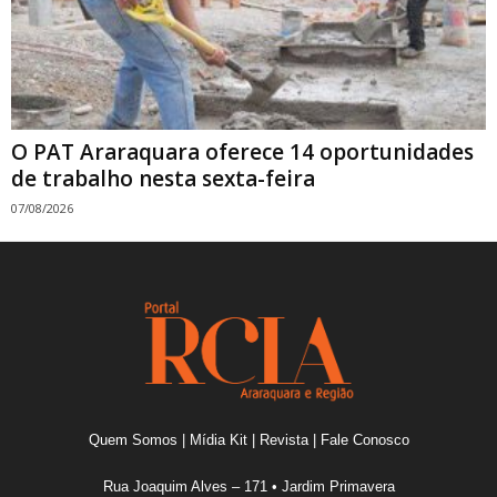
O PAT Araraquara oferece 14 oportunidades
de trabalho nesta sexta-feira
07/08/2026
Quem Somos
|
Mídia Kit
|
Revista
|
Fale Conosco
Rua Joaquim Alves – 171 • Jardim Primavera