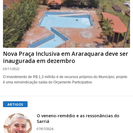
Nova Praça Inclusiva em Araraquara deve ser
inaugurada em dezembro
03/11/2022
O investimento de R$ 1,3 milhão é de recursos próprios do Município; projeto
é uma reinvindicação saída do Orçamento Participativo.
ARTIGOS
O veneno-remédio e as ressonâncias do
Sarriá
07/07/2026