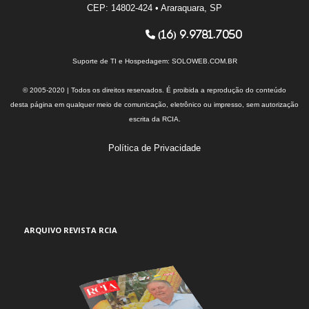
CEP: 14802-424 • Araraquara, SP
(16) 9.9781.7050
Suporte de TI e Hospedagem:
SOLOWEB.COM.BR
© 2005-2020 | Todos os direitos reservados. É proibida a reprodução do conteúdo
desta página em qualquer meio de comunicação, eletrônico ou impresso, sem autorização
escrita da RCIA.
Política de Privacidade
ARQUIVO REVISTA RCIA