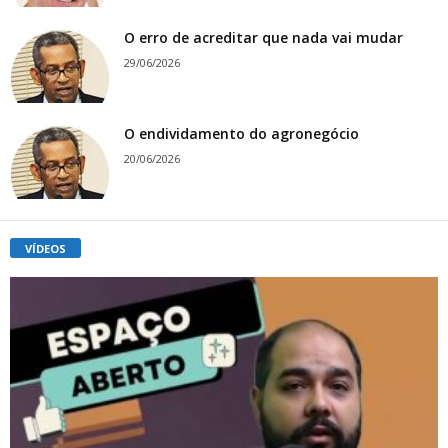
O erro de acreditar que nada vai mudar
29/06/2026
O endividamento do agronegócio
20/06/2026
VÍDEOS