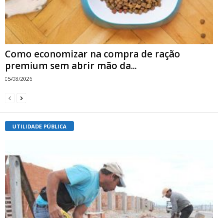
Como economizar na compra de ração
premium sem abrir mão da...
05/08/2026
UTILIDADE PÚBLICA