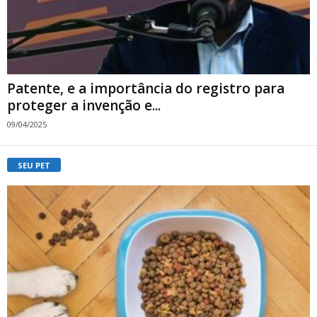
Patente, e a importância do registro para
proteger a invenção e...
09/04/2025
SEU PET