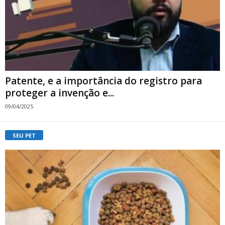
Patente, e a importância do registro para
proteger a invenção e...
09/04/2025
SEU PET