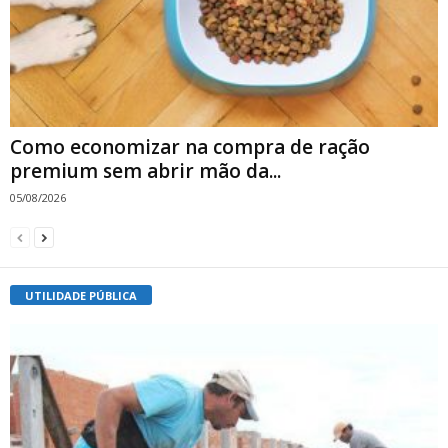
Como economizar na compra de ração
premium sem abrir mão da...
05/08/2026
UTILIDADE PÚBLICA