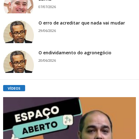
07/07/2026
O erro de acreditar que nada vai mudar
29/06/2026
O endividamento do agronegócio
20/06/2026
VÍDEOS