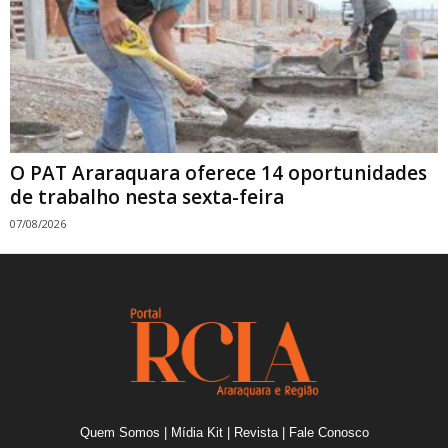
O PAT Araraquara oferece 14 oportunidades
de trabalho nesta sexta-feira
07/08/2026
Quem Somos
|
Mídia Kit
|
Revista
|
Fale Conosco