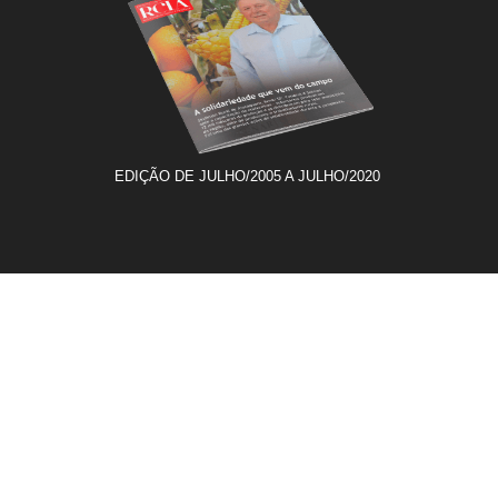
EDIÇÃO DE JULHO/2005 A JULHO/2020