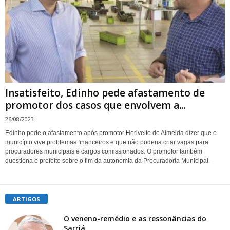
Insatisfeito, Edinho pede afastamento de
promotor dos casos que envolvem a...
26/08/2023
Edinho pede o afastamento após promotor Herivelto de Almeida dizer que o
município vive problemas financeiros e que não poderia criar vagas para
procuradores municipais e cargos comissionados. O promotor também
questiona o prefeito sobre o fim da autonomia da Procuradoria Municipal.
ARTIGOS
O veneno-remédio e as ressonâncias do
Sarriá