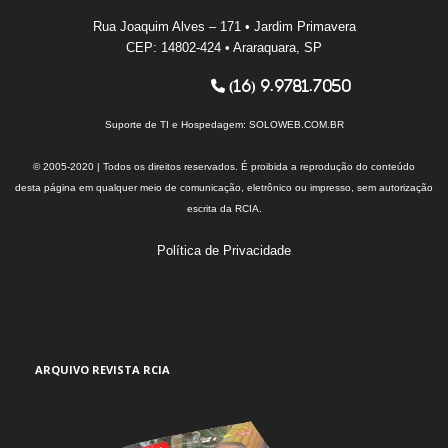
Rua Joaquim Alves – 171 • Jardim Primavera
CEP: 14802-424 • Araraquara, SP
(16) 9.9781.7050
Suporte de TI e Hospedagem:
SOLOWEB.COM.BR
© 2005-2020 | Todos os direitos reservados. É proibida a reprodução do conteúdo
desta página em qualquer meio de comunicação, eletrônico ou impresso, sem autorização
escrita da RCIA.
Política de Privacidade
ARQUIVO REVISTA RCIA