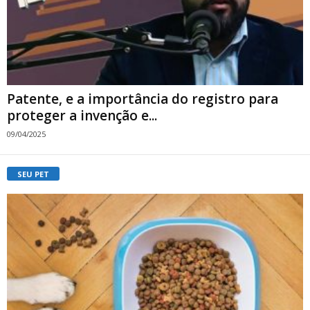
Patente, e a importância do registro para
proteger a invenção e...
09/04/2025
SEU PET