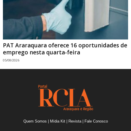
PAT Araraquara oferece 16 oportunidades de
emprego nesta quarta-feira
05/08/2026
Quem Somos
|
Mídia Kit
|
Revista
|
Fale Conosco