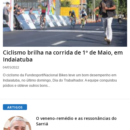
Ciclismo brilha na corrida de 1º de Maio, em
Indaiatuba
04/05/2022
O ciclismo da Fundesport/Nacional Bikes teve um bom desempenho em
Indaiatuba, no último domingo, Dia do Trabalhador. A equipe conquistou
pódios e obteve outros bons...
ARTIGOS
O veneno-remédio e as ressonâncias do
Sarriá