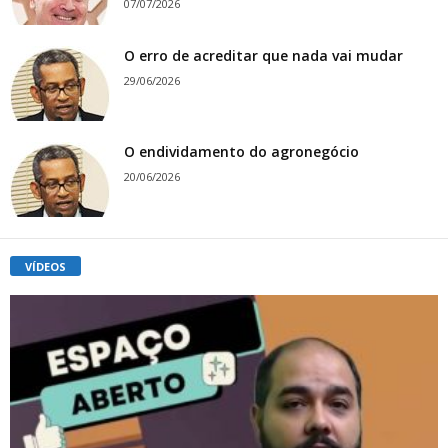
07/07/2026
O erro de acreditar que nada vai mudar
29/06/2026
O endividamento do agronegócio
20/06/2026
VÍDEOS