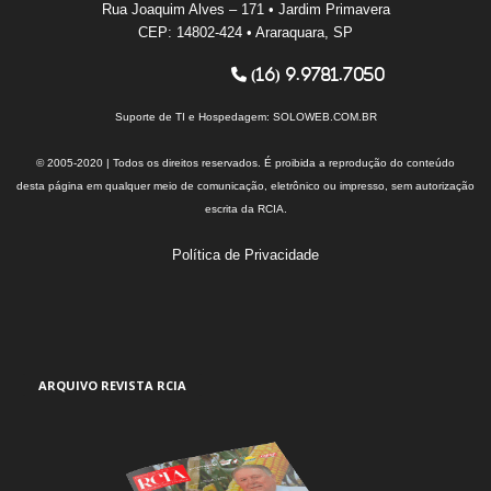
Rua Joaquim Alves – 171 • Jardim Primavera
CEP: 14802-424 • Araraquara, SP
(16) 9.9781.7050
Suporte de TI e Hospedagem:
SOLOWEB.COM.BR
© 2005-2020 | Todos os direitos reservados. É proibida a reprodução do conteúdo
desta página em qualquer meio de comunicação, eletrônico ou impresso, sem autorização
escrita da RCIA.
Política de Privacidade
ARQUIVO REVISTA RCIA