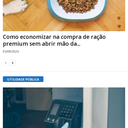
Como economizar na compra de ração
premium sem abrir mão da...
05/08/2026
UTILIDADE PÚBLICA