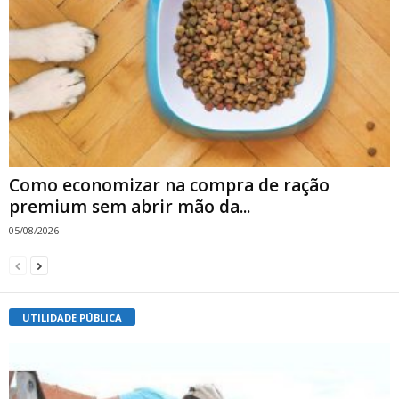
Como economizar na compra de ração
premium sem abrir mão da...
05/08/2026
UTILIDADE PÚBLICA