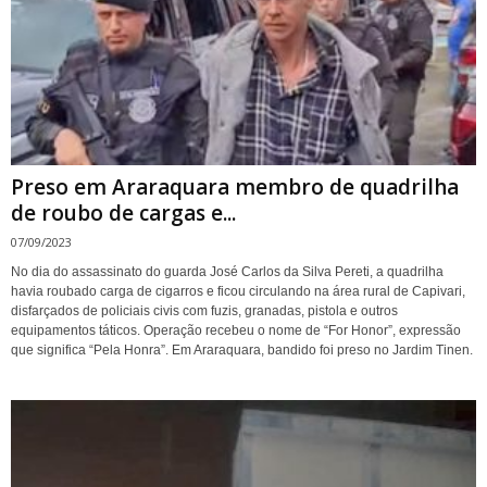
Preso em Araraquara membro de quadrilha
de roubo de cargas e...
07/09/2023
No dia do assassinato do guarda José Carlos da Silva Pereti, a quadrilha
havia roubado carga de cigarros e ficou circulando na área rural de Capivari,
disfarçados de policiais civis com fuzis, granadas, pistola e outros
equipamentos táticos. Operação recebeu o nome de “For Honor”, expressão
que significa “Pela Honra”. Em Araraquara, bandido foi preso no Jardim Tinen.