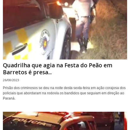
Quadrilha que agia na Festa do Peão em
Barretos é presa...
26/08/2023
Prisão dos criminosos se deu na noite desta sexta-feira em ação corajosa dos
policiais que abordaram na rodovia os bandidos que seguiam em direção ao
Paraná.