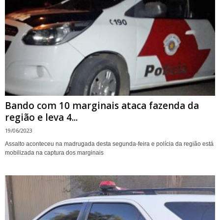
Bando com 10 marginais ataca fazenda da
região e leva 4...
19/06/2023
Assalto aconteceu na madrugada desta segunda-feira e polícia da região está
mobilizada na captura dos marginais