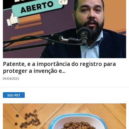
Patente, e a importância do registro para
proteger a invenção e...
09/04/2025
SEU PET