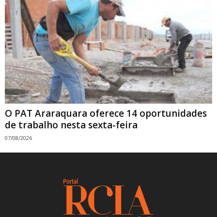
O PAT Araraquara oferece 14 oportunidades
de trabalho nesta sexta-feira
07/08/2026