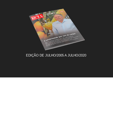
EDIÇÃO DE JULHO/2005 A JULHO/2020