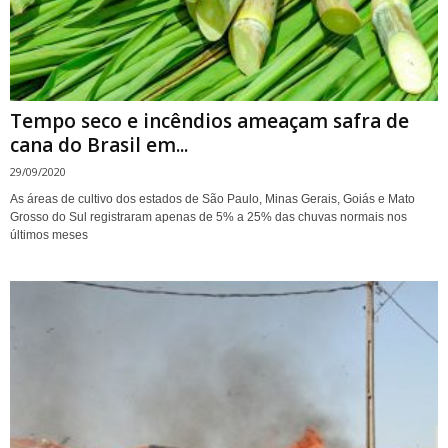
Tempo seco e incêndios ameaçam safra de
cana do Brasil em...
29/09/2020
As áreas de cultivo dos estados de São Paulo, Minas Gerais, Goiás e Mato
Grosso do Sul registraram apenas de 5% a 25% das chuvas normais nos
últimos meses