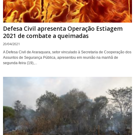
Defesa Civil apresenta Operação Estiagem
2021 de combate a queimadas
20/04/2021
A Defesa Civil de Araraquara, setor vinculado à Secretaria de Cooperação dos
Assuntos de Segurança Pública, apresentou em reunião na manhã de
segunda-feira (19),...