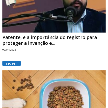
Patente, e a importância do registro para
proteger a invenção e...
09/04/2025
SEU PET