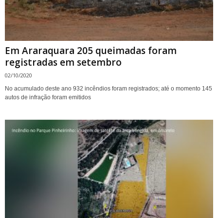
Em Araraquara 205 queimadas foram
registradas em setembro
02/10/2020
No acumulado deste ano 932 incêndios foram registrados; até o momento 145
autos de infração foram emitidos