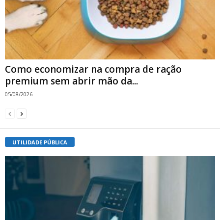
Como economizar na compra de ração
premium sem abrir mão da...
05/08/2026
UTILIDADE PÚBLICA