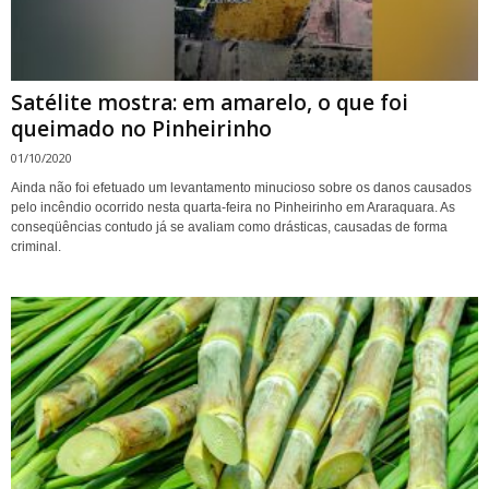
Satélite mostra: em amarelo, o que foi
queimado no Pinheirinho
01/10/2020
Ainda não foi efetuado um levantamento minucioso sobre os danos causados
pelo incêndio ocorrido nesta quarta-feira no Pinheirinho em Araraquara. As
conseqüências contudo já se avaliam como drásticas, causadas de forma
criminal.