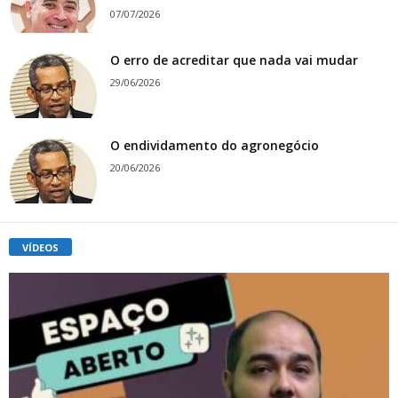
07/07/2026
O erro de acreditar que nada vai mudar
29/06/2026
O endividamento do agronegócio
20/06/2026
VÍDEOS