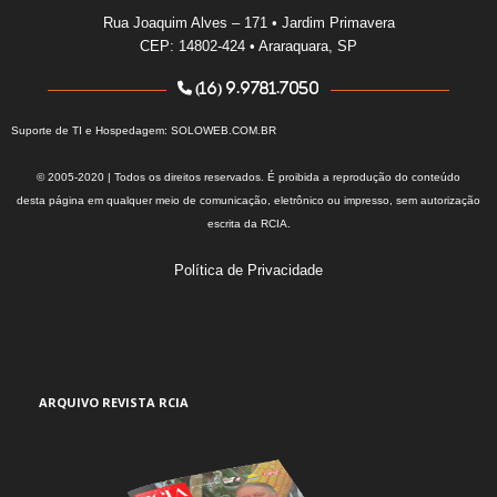
Rua Joaquim Alves – 171 • Jardim Primavera
CEP: 14802-424 • Araraquara, SP
(16) 9.9781.7050
Suporte de TI e Hospedagem:
SOLOWEB.COM.BR
© 2005-2020 | Todos os direitos reservados. É proibida a reprodução do conteúdo
desta página em qualquer meio de comunicação, eletrônico ou impresso, sem autorização
escrita da RCIA.
Política de Privacidade
ARQUIVO REVISTA RCIA