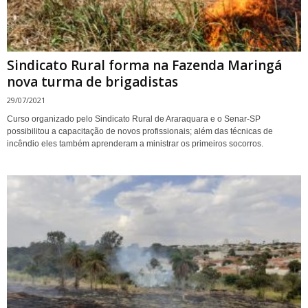
Sindicato Rural forma na Fazenda Maringá
nova turma de brigadistas
29/07/2021
Curso organizado pelo Sindicato Rural de Araraquara e o Senar-SP
possibilitou a capacitação de novos profissionais; além das técnicas de
incêndio eles também aprenderam a ministrar os primeiros socorros.