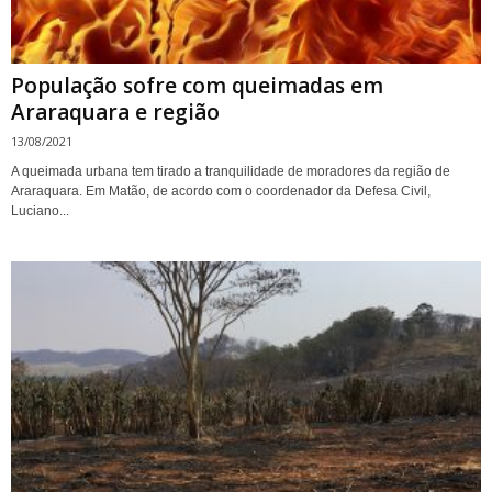
População sofre com queimadas em
Araraquara e região
13/08/2021
A queimada urbana tem tirado a tranquilidade de moradores da região de
Araraquara. Em Matão, de acordo com o coordenador da Defesa Civil,
Luciano...