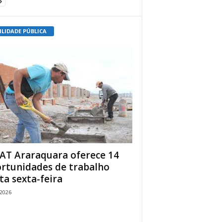
ILIDADE PÚBLICA
AT Araraquara oferece 14
rtunidades de trabalho
ta sexta-feira
/2026