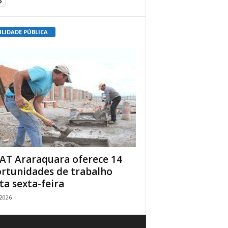
ILIDADE PÚBLICA
AT Araraquara oferece 14
rtunidades de trabalho
ta sexta-feira
/2026