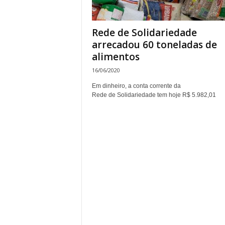
Rede de Solidariedade
arrecadou 60 toneladas de
alimentos
16/06/2020
Em dinheiro, a conta corrente da
Rede de Solidariedade tem hoje R$ 5.982,01