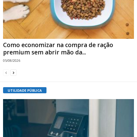
Como economizar na compra de ração
premium sem abrir mão da...
05/08/2026
UTILIDADE PÚBLICA