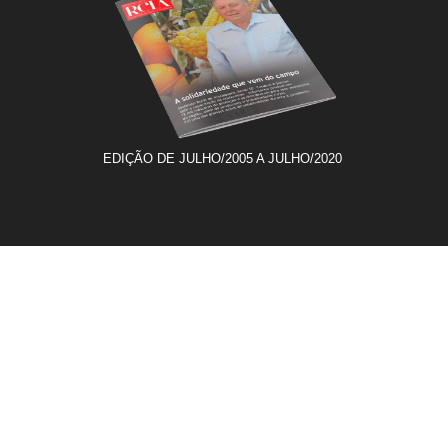
EDIÇÃO DE JULHO/2005 A JULHO/2020