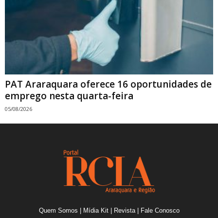
PAT Araraquara oferece 16 oportunidades de
emprego nesta quarta-feira
05/08/2026
Quem Somos
|
Mídia Kit
|
Revista
|
Fale Conosco