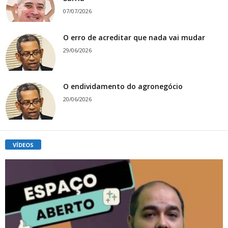
07/07/2026
O erro de acreditar que nada vai mudar
29/06/2026
O endividamento do agronegócio
20/06/2026
VÍDEOS