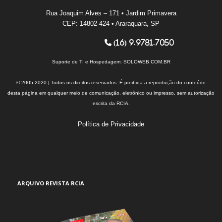
Rua Joaquim Alves – 171 • Jardim Primavera
CEP: 14802-424 • Araraquara, SP
(16) 9.9781.7050
Suporte de TI e Hospedagem:
SOLOWEB.COM.BR
© 2005-2020 | Todos os direitos reservados. É proibida a reprodução do conteúdo
desta página em qualquer meio de comunicação, eletrônico ou impresso, sem autorização
escrita da RCIA.
Política de Privacidade
ARQUIVO REVISTA RCIA