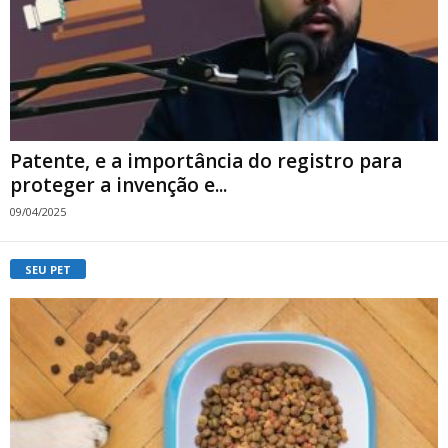
Patente, e a importância do registro para
proteger a invenção e...
09/04/2025
SEU PET