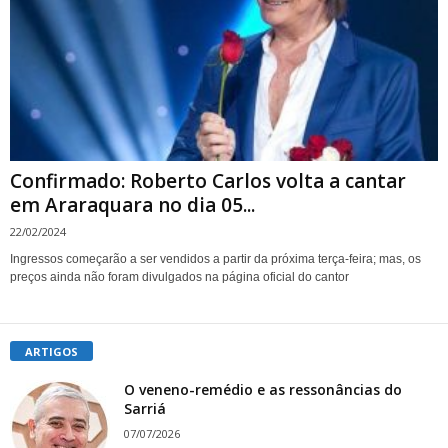
Confirmado: Roberto Carlos volta a cantar
em Araraquara no dia 05...
22/02/2024
Ingressos começarão a ser vendidos a partir da próxima terça-feira; mas, os
preços ainda não foram divulgados na página oficial do cantor
ARTIGOS
O veneno-remédio e as ressonâncias do
Sarriá
07/07/2026