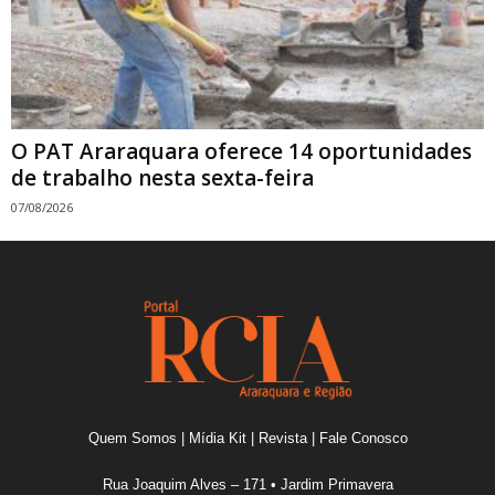
O PAT Araraquara oferece 14 oportunidades
de trabalho nesta sexta-feira
07/08/2026
Quem Somos
|
Mídia Kit
|
Revista
|
Fale Conosco
Rua Joaquim Alves – 171 • Jardim Primavera