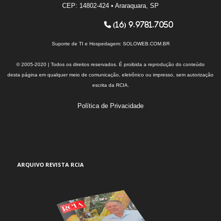
CEP: 14802-424 • Araraquara, SP
(16) 9.9781.7050
Suporte de TI e Hospedagem:
SOLOWEB.COM.BR
© 2005-2020 | Todos os direitos reservados. É proibida a reprodução do conteúdo
desta página em qualquer meio de comunicação, eletrônico ou impresso, sem autorização
escrita da RCIA.
Política de Privacidade
ARQUIVO REVISTA RCIA