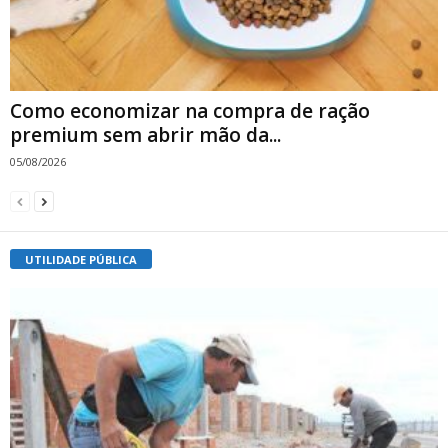
Como economizar na compra de ração
premium sem abrir mão da...
05/08/2026
UTILIDADE PÚBLICA