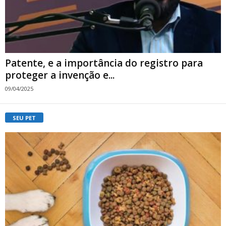
Patente, e a importância do registro para
proteger a invenção e...
09/04/2025
SEU PET