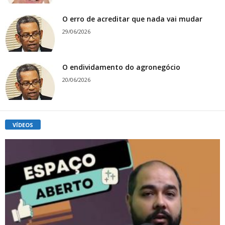
O erro de acreditar que nada vai mudar
29/06/2026
O endividamento do agronegócio
20/06/2026
VÍDEOS