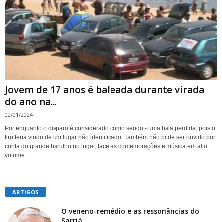
Jovem de 17 anos é baleada durante virada
do ano na...
02/01/2024
Por enquanto o disparo é considerado como sendo - uma bala perdida, pois o
tiro teria vindo de um lugar não identificado. Também não pode ser ouvido por
conta do grande barulho no lugar, face as comemorações e música em alto
volume.
ARTIGOS
O veneno-remédio e as ressonâncias do
Sarriá