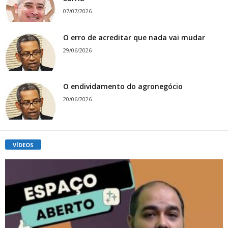
07/07/2026
O erro de acreditar que nada vai mudar
29/06/2026
O endividamento do agronegócio
20/06/2026
VÍDEOS