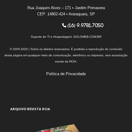
Rua Joaquim Alves – 171 • Jardim Primavera
CEP: 14802-424 • Araraquara, SP
(16) 9.9781.7050
Suporte de TI e Hospedagem:
SOLOWEB.COM.BR
© 2005-2020 | Todos os direitos reservados. É proibida a reprodução do conteúdo
desta página em qualquer meio de comunicação, eletrônico ou impresso, sem autorização
escrita da RCIA.
Política de Privacidade
ARQUIVO REVISTA RCIA