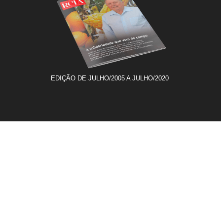
EDIÇÃO DE JULHO/2005 A JULHO/2020