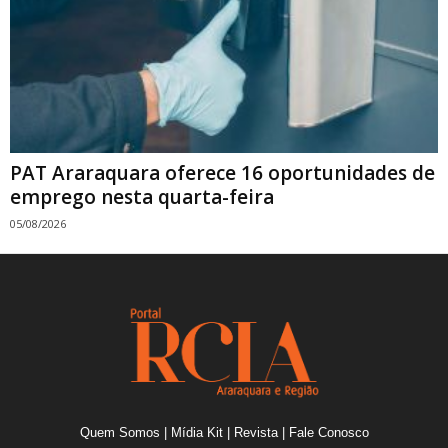
PAT Araraquara oferece 16 oportunidades de
emprego nesta quarta-feira
05/08/2026
Quem Somos
|
Mídia Kit
|
Revista
|
Fale Conosco