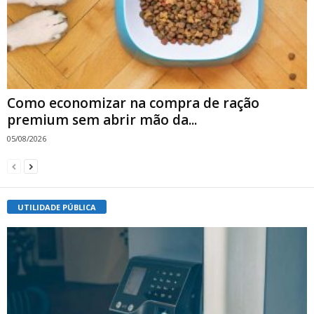
Como economizar na compra de ração
premium sem abrir mão da...
05/08/2026
UTILIDADE PÚBLICA