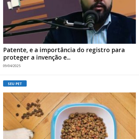
Patente, e a importância do registro para
proteger a invenção e...
09/04/2025
SEU PET