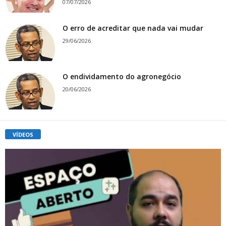
07/07/2026
O erro de acreditar que nada vai mudar
29/06/2026
O endividamento do agronegócio
20/06/2026
VÍDEOS