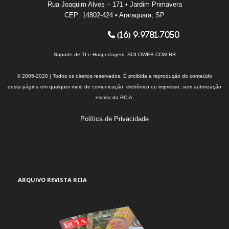
Rua Joaquim Alves – 171 • Jardim Primavera
CEP: 14802-424 • Araraquara, SP
(16) 9.9781.7050
Suporte de TI e Hospedagem:
SOLOWEB.COM.BR
© 2005-2020 | Todos os direitos reservados. É proibida a reprodução do conteúdo
desta página em qualquer meio de comunicação, eletrônico ou impresso, sem autorização
escrita da RCIA.
Política de Privacidade
ARQUIVO REVISTA RCIA