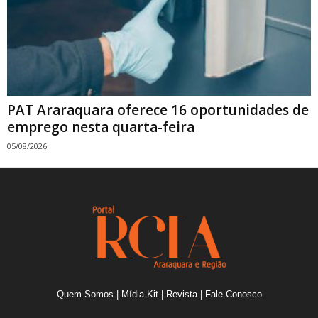
PAT Araraquara oferece 16 oportunidades de
emprego nesta quarta-feira
05/08/2026
Quem Somos
|
Mídia Kit
|
Revista
|
Fale Conosco