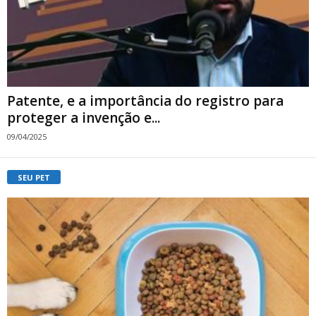
Patente, e a importância do registro para
proteger a invenção e...
09/04/2025
SEU PET