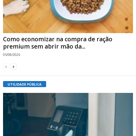
Como economizar na compra de ração
premium sem abrir mão da...
05/08/2026
UTILIDADE PÚBLICA