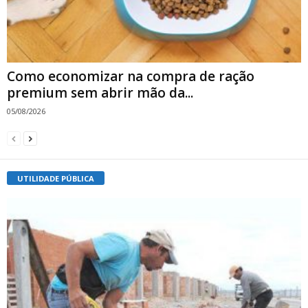
Como economizar na compra de ração
premium sem abrir mão da...
05/08/2026
UTILIDADE PÚBLICA