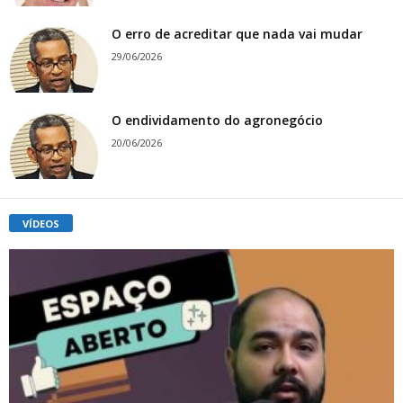
O erro de acreditar que nada vai mudar
29/06/2026
O endividamento do agronegócio
20/06/2026
VÍDEOS