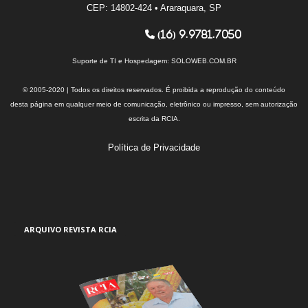
CEP: 14802-424 • Araraquara, SP
(16) 9.9781.7050
Suporte de TI e Hospedagem:
SOLOWEB.COM.BR
© 2005-2020 | Todos os direitos reservados. É proibida a reprodução do conteúdo
desta página em qualquer meio de comunicação, eletrônico ou impresso, sem autorização
escrita da RCIA.
Política de Privacidade
ARQUIVO REVISTA RCIA