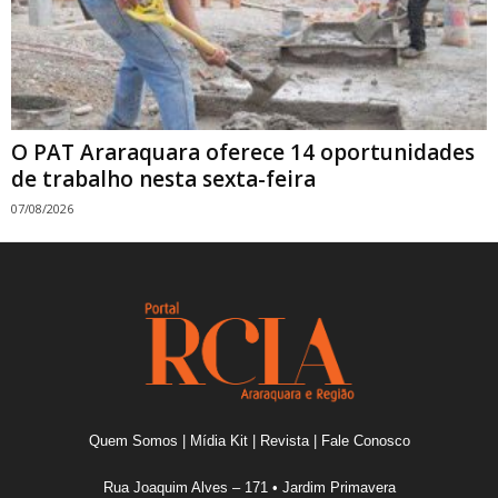
O PAT Araraquara oferece 14 oportunidades
de trabalho nesta sexta-feira
07/08/2026
Quem Somos
|
Mídia Kit
|
Revista
|
Fale Conosco
Rua Joaquim Alves – 171 • Jardim Primavera