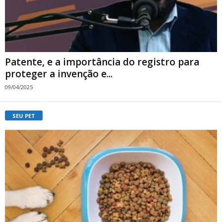
Patente, e a importância do registro para
proteger a invenção e...
09/04/2025
SEU PET