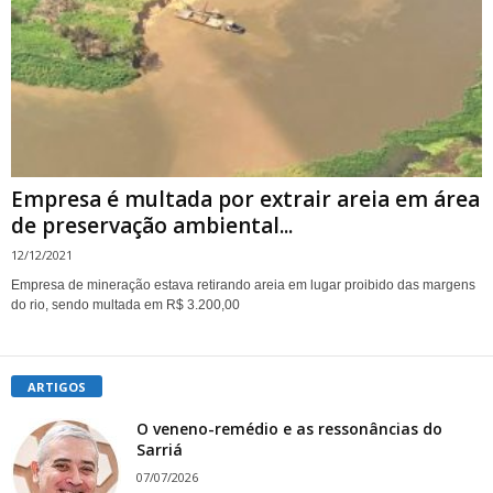
Empresa é multada por extrair areia em área
de preservação ambiental...
12/12/2021
Empresa de mineração estava retirando areia em lugar proibido das margens
do rio, sendo multada em R$ 3.200,00
ARTIGOS
O veneno-remédio e as ressonâncias do
Sarriá
07/07/2026