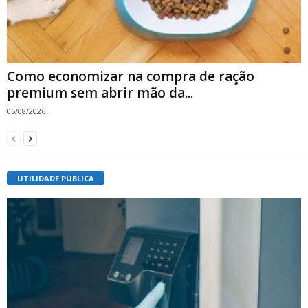
Como economizar na compra de ração
premium sem abrir mão da...
05/08/2026
UTILIDADE PÚBLICA