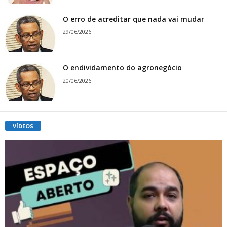
O erro de acreditar que nada vai mudar
29/06/2026
O endividamento do agronegócio
20/06/2026
VÍDEOS