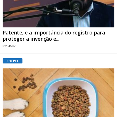
Patente, e a importância do registro para
proteger a invenção e...
09/04/2025
SEU PET