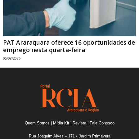
PAT Araraquara oferece 16 oportunidades de
emprego nesta quarta-feira
05/08/2026
Quem Somos
|
Mídia Kit
|
Revista
|
Fale Conosco
Rua Joaquim Alves – 171 • Jardim Primavera