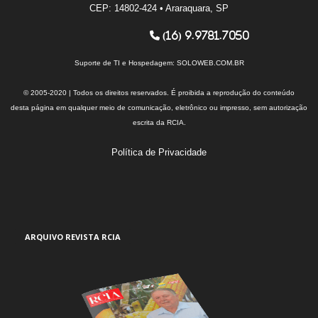
CEP: 14802-424 • Araraquara, SP
(16) 9.9781.7050
Suporte de TI e Hospedagem:
SOLOWEB.COM.BR
© 2005-2020 | Todos os direitos reservados. É proibida a reprodução do conteúdo
desta página em qualquer meio de comunicação, eletrônico ou impresso, sem autorização
escrita da RCIA.
Política de Privacidade
ARQUIVO REVISTA RCIA