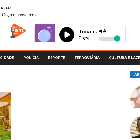
NOSCO
Ouça a nossa rádio
CIDADE
POLÍCIA
ESPORTE
FERROVIÁRIA
CULTURA E LAZ
AR