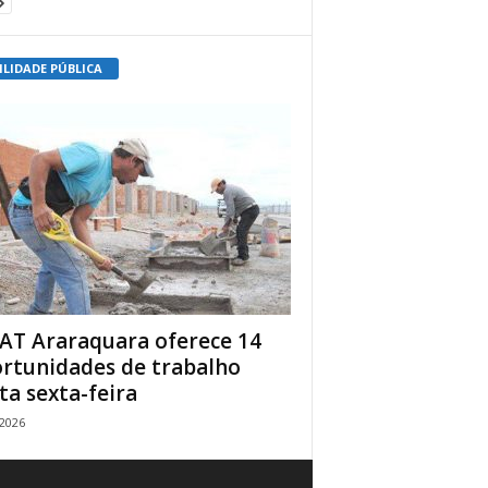
ILIDADE PÚBLICA
AT Araraquara oferece 14
rtunidades de trabalho
ta sexta-feira
/2026