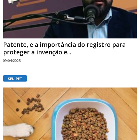
Patente, e a importância do registro para
proteger a invenção e...
09/04/2025
SEU PET