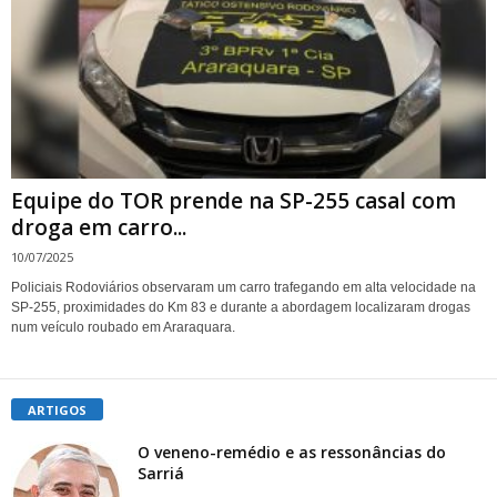
Equipe do TOR prende na SP-255 casal com
droga em carro...
10/07/2025
Policiais Rodoviários observaram um carro trafegando em alta velocidade na
SP-255, proximidades do Km 83 e durante a abordagem localizaram drogas
num veículo roubado em Araraquara.
ARTIGOS
O veneno-remédio e as ressonâncias do
Sarriá