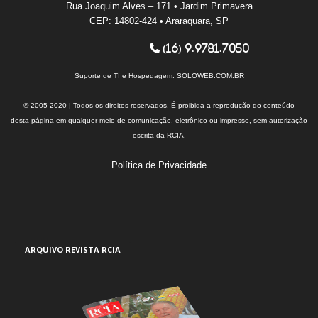
Rua Joaquim Alves – 171 • Jardim Primavera
CEP: 14802-424 • Araraquara, SP
(16) 9.9781.7050
Suporte de TI e Hospedagem:
SOLOWEB.COM.BR
© 2005-2020 | Todos os direitos reservados. É proibida a reprodução do conteúdo
desta página em qualquer meio de comunicação, eletrônico ou impresso, sem autorização
escrita da RCIA.
Política de Privacidade
ARQUIVO REVISTA RCIA