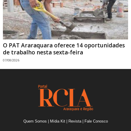
O PAT Araraquara oferece 14 oportunidades
de trabalho nesta sexta-feira
07/08/2026
Quem Somos
|
Mídia Kit
|
Revista
|
Fale Conosco