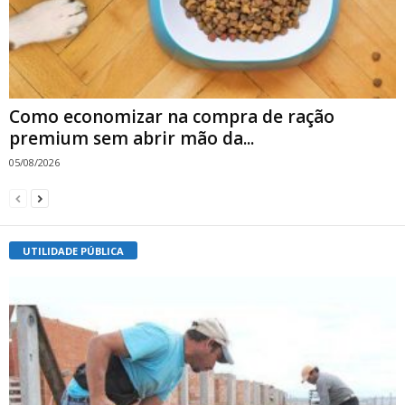
Como economizar na compra de ração
premium sem abrir mão da...
05/08/2026
UTILIDADE PÚBLICA