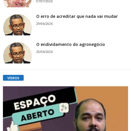
07/07/2026
O erro de acreditar que nada vai mudar
29/06/2026
O endividamento do agronegócio
20/06/2026
VÍDEOS